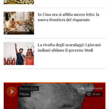
In Cina ora si affitta mezzo letto: la
nuova frontiera del risparmio
La rivolta degli scarafaggi: i giovani
indiani sfidano il governo Modi