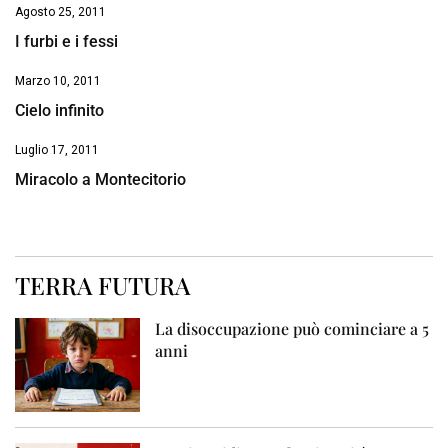
Agosto 25, 2011
I furbi e i fessi
Marzo 10, 2011
Cielo infinito
Luglio 17, 2011
Miracolo a Montecitorio
TERRA FUTURA
La disoccupazione può cominciare a 5
anni