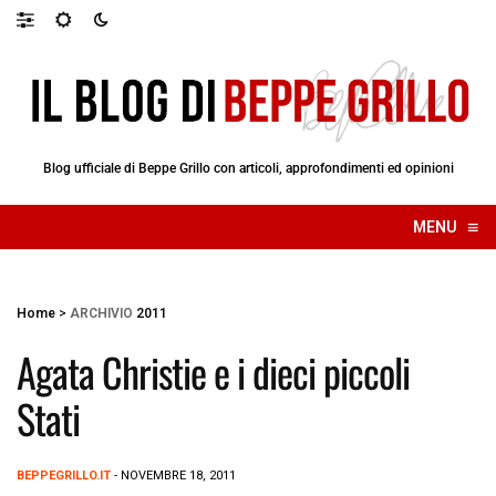
Blog ufficiale di Beppe Grillo con articoli, approfondimenti ed opinioni
≡
MENU
☰
Home
>
ARCHIVIO
2011
Agata Christie e i dieci piccoli
Stati
BEPPEGRILLO.IT
- NOVEMBRE 18, 2011