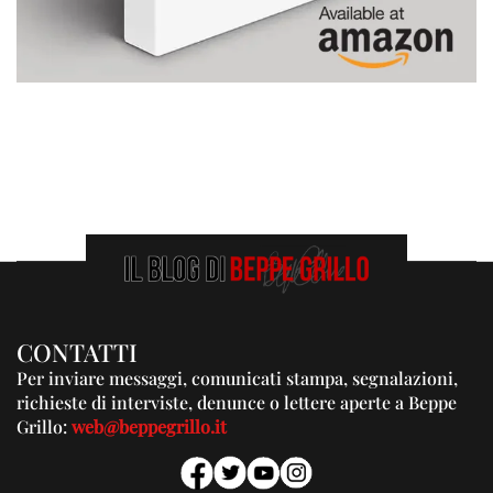
CONTATTI
Per inviare messaggi, comunicati stampa, segnalazioni,
richieste di interviste, denunce o lettere aperte a Beppe
Grillo:
web@beppegrillo.it