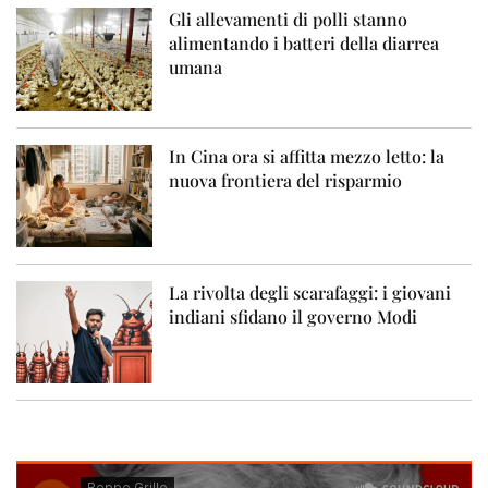
Gli allevamenti di polli stanno
alimentando i batteri della diarrea
umana
In Cina ora si affitta mezzo letto: la
nuova frontiera del risparmio
La rivolta degli scarafaggi: i giovani
indiani sfidano il governo Modi