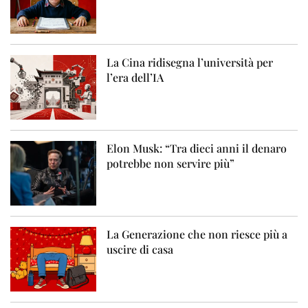
La Cina ridisegna l’università per
l’era dell’IA
Elon Musk: “Tra dieci anni il denaro
potrebbe non servire più”
La Generazione che non riesce più a
uscire di casa