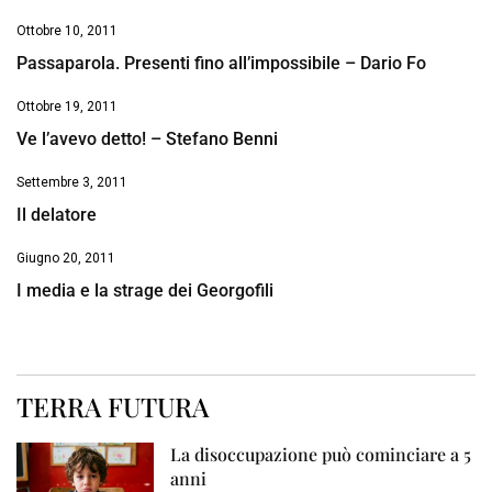
Ottobre 10, 2011
Passaparola. Presenti fino all’impossibile – Dario Fo
Ottobre 19, 2011
Ve l’avevo detto! – Stefano Benni
Settembre 3, 2011
Il delatore
Giugno 20, 2011
I media e la strage dei Georgofili
TERRA FUTURA
La disoccupazione può cominciare a 5
anni