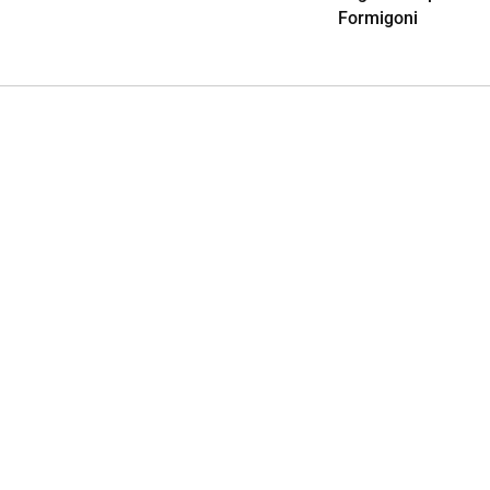
Formigoni