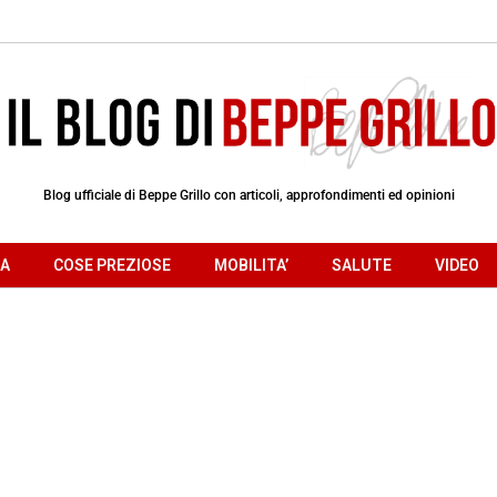
Blog ufficiale di Beppe Grillo con articoli, approfondimenti ed opinioni
RA
COSE PREZIOSE
MOBILITA’
SALUTE
VIDEO