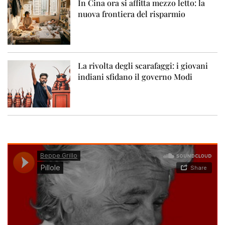
In Cina ora si affitta mezzo letto: la
nuova frontiera del risparmio
La rivolta degli scarafaggi: i giovani
indiani sfidano il governo Modi