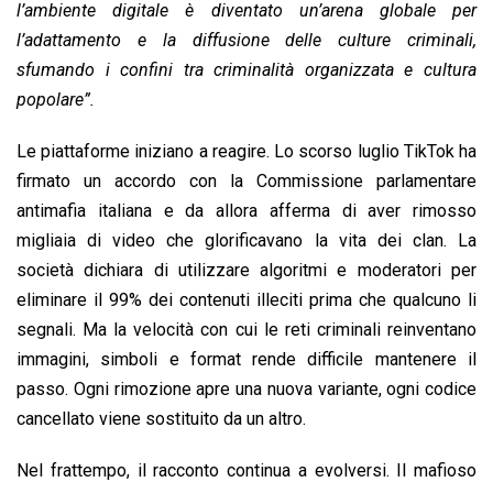
l’ambiente digitale è diventato un’arena globale per
l’adattamento e la diffusione delle culture criminali,
sfumando i confini tra criminalità organizzata e cultura
popolare”.
Le piattaforme iniziano a reagire. Lo scorso luglio TikTok ha
firmato un accordo con la Commissione parlamentare
antimafia italiana e da allora afferma di aver rimosso
migliaia di video che glorificavano la vita dei clan. La
società dichiara di utilizzare algoritmi e moderatori per
eliminare il 99% dei contenuti illeciti prima che qualcuno li
segnali. Ma la velocità con cui le reti criminali reinventano
immagini, simboli e format rende difficile mantenere il
passo. Ogni rimozione apre una nuova variante, ogni codice
cancellato viene sostituito da un altro.
Nel frattempo, il racconto continua a evolversi. Il mafioso