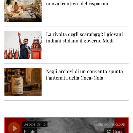
nuova frontiera del risparmio
La rivolta degli scarafaggi: i giovani
indiani sfidano il governo Modi
Negli archivi di un convento spunta
l’antenata della Coca-Cola