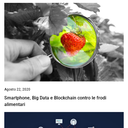
Agosto 22, 2020
Smartphone, Big Data e Blockchain contro le frodi
alimentari