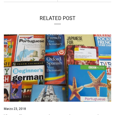
RELATED POST
Marzo 23, 2018