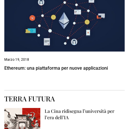
Marzo 19, 2018
Ethereum: una piattaforma per nuove applicazioni
TERRA FUTURA
La Cina ridisegna l’università per
l’era dell’IA