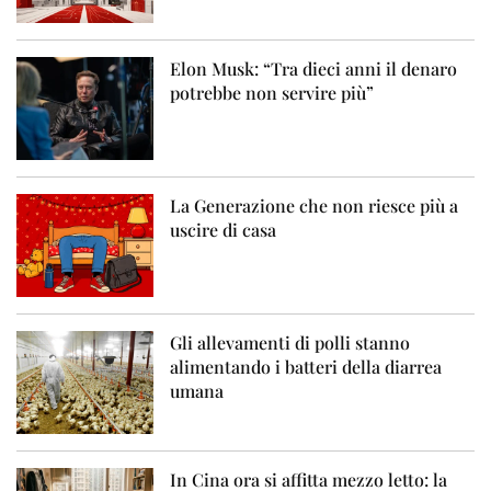
Elon Musk: “Tra dieci anni il denaro
potrebbe non servire più”
La Generazione che non riesce più a
uscire di casa
Gli allevamenti di polli stanno
alimentando i batteri della diarrea
umana
In Cina ora si affitta mezzo letto: la