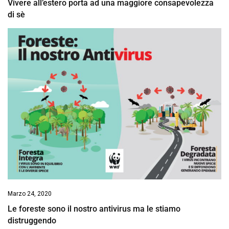
Vivere all’estero porta ad una maggiore consapevolezza
di sè
Marzo 24, 2020
Le foreste sono il nostro antivirus ma le stiamo
distruggendo