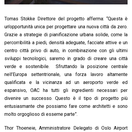
Tomas Stokke Direttore del progetto afferma: “Questa è
un’opportunità unica per progettare una nuova città da zero.
Grazie a strategie di pianificazione urbana solide, come la
percorribilità a piedi, densità adeguate, facciate attive e un
centro città privo di auto, in combinazione con gli ultimi
sviluppi tecnologici, saremo in grado di creare una città
verde e sostenibile. Sfruttando la posizione centrale
nell’Europa settentrionale, una forza lavoro altamente
qualificata e la vicinanza ad un aeroporto verde ed
espansivo, OAC ha tutti gli ingredienti necessari per
divenire un successo. Questo è il tipo di progetto più
entusiasmante che possiamo fare come architetti e sono
molto orgoglioso di esserne parte”.
Thor Thoeneie, Amministratore Delegato di Oslo Airport