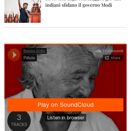
indiani sfidano il governo Modi