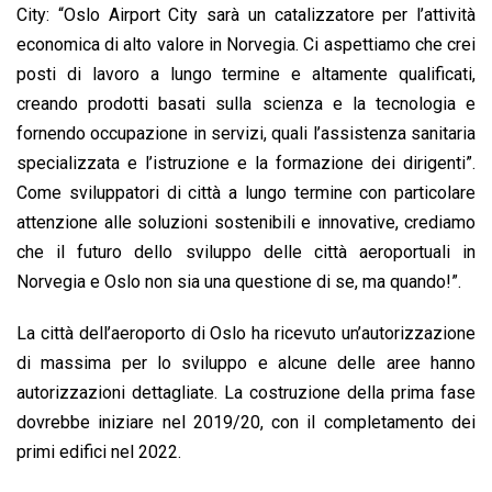
City: “Oslo Airport City sarà un catalizzatore per l’attività
economica di alto valore in Norvegia. Ci aspettiamo che crei
posti di lavoro a lungo termine e altamente qualificati,
creando prodotti basati sulla scienza e la tecnologia e
fornendo occupazione in servizi, quali l’assistenza sanitaria
specializzata e l’istruzione e la formazione dei dirigenti”.
Come sviluppatori di città a lungo termine con particolare
attenzione alle soluzioni sostenibili e innovative, crediamo
che il futuro dello sviluppo delle città aeroportuali in
Norvegia e Oslo non sia una questione di se, ma quando!”.
La città dell’aeroporto di Oslo ha ricevuto un’autorizzazione
di massima per lo sviluppo e alcune delle aree hanno
autorizzazioni dettagliate. La costruzione della prima fase
dovrebbe iniziare nel 2019/20, con il completamento dei
primi edifici nel 2022.