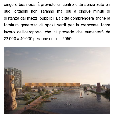
cargo e business. È previsto un centro città senza auto e i
suoi cittadini non saranno mai più a cinque minuti di
distanza dai mezzi pubblici. La città comprenderà anche la
fornitura generosa di spazi verdi per la crescente forza
lavoro dell’aeroporto, che si prevede che aumenterà da
22.000 a 40.000 persone entro il 2050.