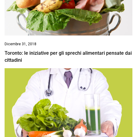
Dicembre 31, 2018
Toronto: le iniziative per gli sprechi alimentari pensate dai
cittadini