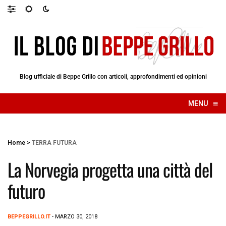
Blog ufficiale di Beppe Grillo con articoli, approfondimenti ed opinioni
≡
MENU
☰
Home
>
TERRA FUTURA
La Norvegia progetta una città del
futuro
BEPPEGRILLO.IT
- MARZO 30, 2018