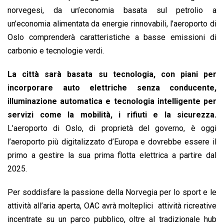
norvegesi, da un’economia basata sul petrolio a
un’economia alimentata da energie rinnovabili, l’aeroporto di
Oslo comprenderà caratteristiche a basse emissioni di
carbonio e tecnologie verdi.
La città sarà basata su tecnologia, con piani per
incorporare auto elettriche senza conducente,
illuminazione automatica e tecnologia intelligente per
servizi come la mobilità, i rifiuti e la sicurezza.
L’aeroporto di Oslo, di proprietà del governo, è oggi
l’aeroporto più digitalizzato d’Europa e dovrebbe essere il
primo a gestire la sua prima flotta elettrica a partire dal
2025.
Per soddisfare la passione della Norvegia per lo sport e le
attività all’aria aperta, OAC avrà molteplici attività ricreative
incentrate su un parco pubblico, oltre al tradizionale hub