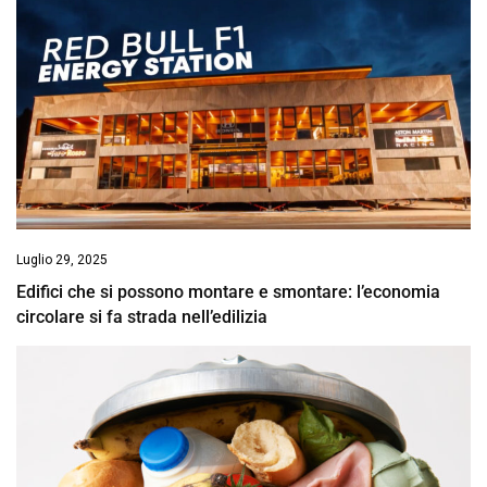
Luglio 29, 2025
Edifici che si possono montare e smontare: l’economia
circolare si fa strada nell’edilizia