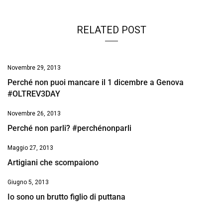
RELATED POST
Novembre 29, 2013
Perché non puoi mancare il 1 dicembre a Genova
#OLTREV3DAY
Novembre 26, 2013
Perché non parli? #perchénonparli
Maggio 27, 2013
Artigiani che scompaiono
Giugno 5, 2013
Io sono un brutto figlio di puttana