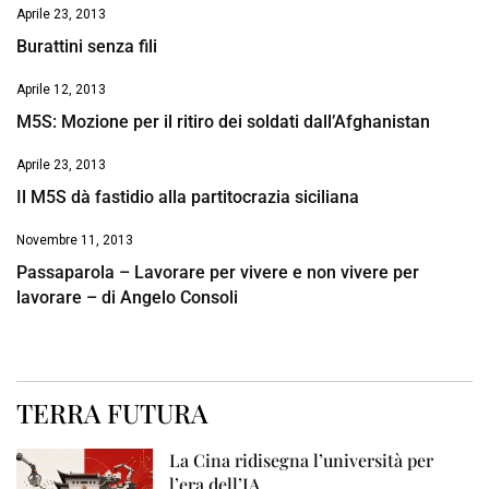
Aprile 23, 2013
Burattini senza fili
Aprile 12, 2013
M5S: Mozione per il ritiro dei soldati dall’Afghanistan
Aprile 23, 2013
Il M5S dà fastidio alla partitocrazia siciliana
Novembre 11, 2013
Passaparola – Lavorare per vivere e non vivere per
lavorare – di Angelo Consoli
TERRA FUTURA
La Cina ridisegna l’università per
l’era dell’IA