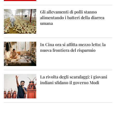
Gli allevamenti di polli stanno
alimentando i batteri della diarrea
umana
In Cina ora si affitta mezzo letto: la
nuova frontiera del risparmio
La rivolta degli scarafaggi: i giovani
indiani sfidano il governo Modi