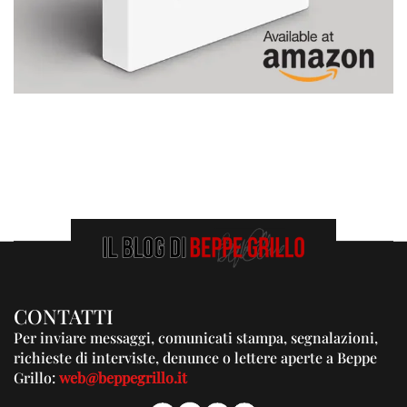
CONTATTI
Per inviare messaggi, comunicati stampa, segnalazioni,
richieste di interviste, denunce o lettere aperte a Beppe
Grillo:
web@beppegrillo.it