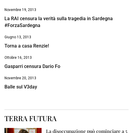
Novembre 19, 2013
La RAI censura la verità sulla tragedia in Sardegna
#ForzaSardegna
Giugno 13, 2013
Torna a casa Renzie!
Ottobre 16, 2013
Gasparri censura Dario Fo
Novembre 20, 2013
Balle sul V3day
TERRA FUTURA
La disoccupazione può cominciare a 5