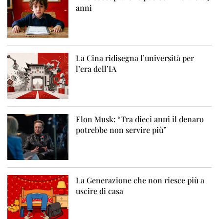
anni
La Cina ridisegna l’università per
l’era dell’IA
Elon Musk: “Tra dieci anni il denaro
potrebbe non servire più”
La Generazione che non riesce più a
uscire di casa