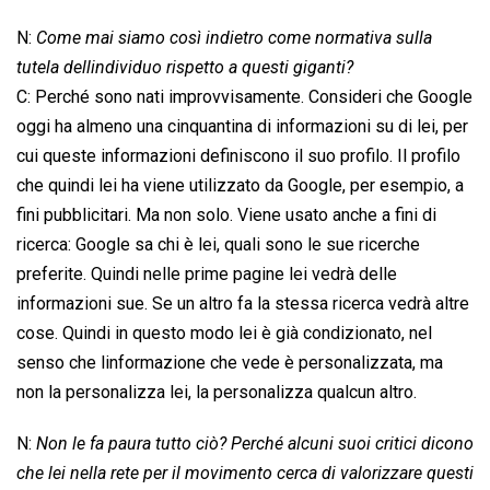
N:
Come mai siamo così indietro come normativa sulla
tutela dellindividuo rispetto a questi giganti?
C: Perché sono nati improvvisamente. Consideri che Google
oggi ha almeno una cinquantina di informazioni su di lei, per
cui queste informazioni definiscono il suo profilo. Il profilo
che quindi lei ha viene utilizzato da Google, per esempio, a
fini pubblicitari. Ma non solo. Viene usato anche a fini di
ricerca: Google sa chi è lei, quali sono le sue ricerche
preferite. Quindi nelle prime pagine lei vedrà delle
informazioni sue. Se un altro fa la stessa ricerca vedrà altre
cose. Quindi in questo modo lei è già condizionato, nel
senso che linformazione che vede è personalizzata, ma
non la personalizza lei, la personalizza qualcun altro.
N:
Non le fa paura tutto ciò? Perché alcuni suoi critici dicono
che lei nella rete per il movimento cerca di valorizzare questi