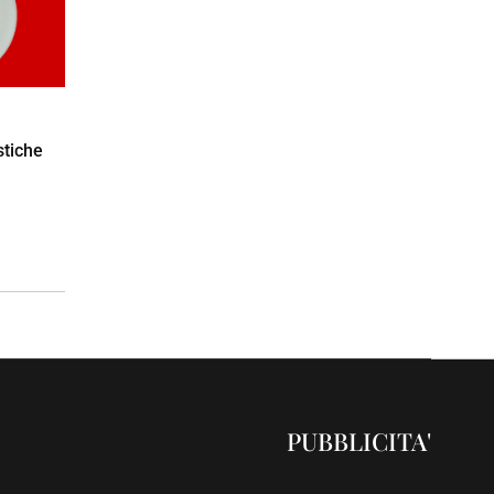
stiche
PUBBLICITA'