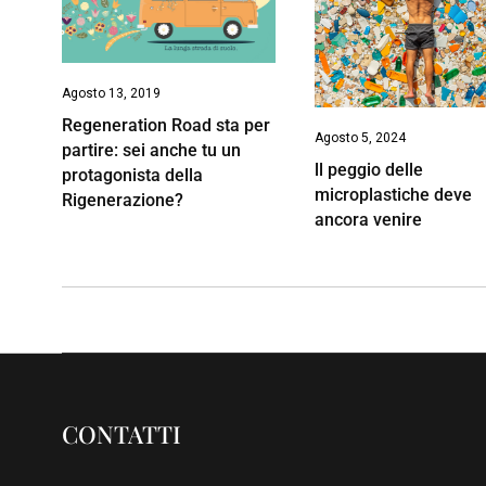
Agosto 13, 2019
Regeneration Road sta per
Agosto 5, 2024
partire: sei anche tu un
ll peggio delle
protagonista della
microplastiche deve
Rigenerazione?
ancora venire
CONTATTI