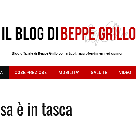
Blog ufficiale di Beppe Grillo con articoli, approfondimenti ed opinioni
RA
COSE PREZIOSE
MOBILITA’
SALUTE
VIDEO
sa è in tasca