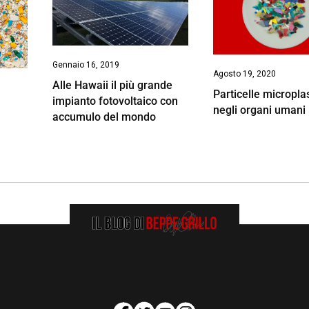
Gennaio 16, 2019
Agosto 19, 2020
Alle Hawaii il più grande
Particelle micropla
impianto fotovoltaico con
negli organi umani
accumulo del mondo