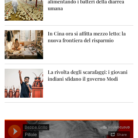
alimentando i batteri della diarrea
umana
In Cina ora si affitta mezzo letto: la
nuova frontiera del risparmio
La rivolta degli scarafaggi: i giovani
indiani sfidano il governo Modi