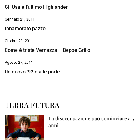
Gli Usa e l’ultimo Highlander
Gennaio 21, 2011
Innamorato pazzo
Ottobre 29, 2011
Come è triste Vernazza – Beppe Grillo
Agosto 27, 2011
Un nuovo ’92 è alle porte
TERRA FUTURA
La disoccupazione può cominciare a 5
anni