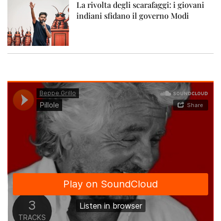
La rivolta degli scarafaggi: i giovani
indiani sfidano il governo Modi