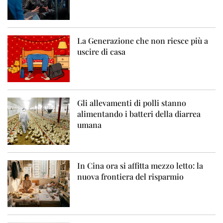
La Generazione che non riesce più a
uscire di casa
Gli allevamenti di polli stanno
alimentando i batteri della diarrea
umana
In Cina ora si affitta mezzo letto: la
nuova frontiera del risparmio