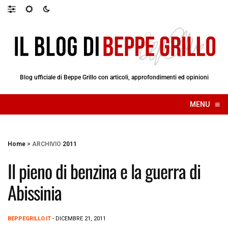
Blog ufficiale di Beppe Grillo con articoli, approfondimenti ed opinioni
≡
MENU
☰
Home
>
ARCHIVIO
2011
Il pieno di benzina e la guerra di
Abissinia
BEPPEGRILLO.IT
- DICEMBRE 21, 2011