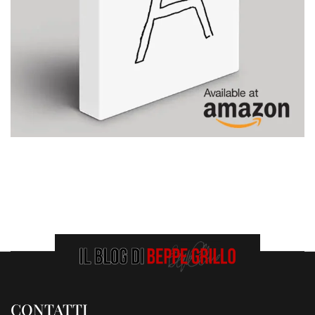
CONTATTI