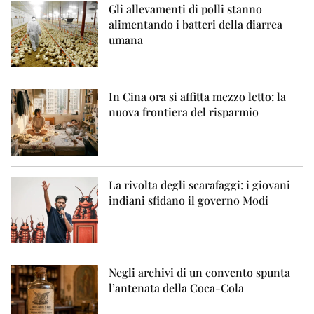
Gli allevamenti di polli stanno
alimentando i batteri della diarrea
umana
In Cina ora si affitta mezzo letto: la
nuova frontiera del risparmio
La rivolta degli scarafaggi: i giovani
indiani sfidano il governo Modi
Negli archivi di un convento spunta
l’antenata della Coca-Cola