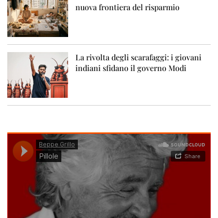
nuova frontiera del risparmio
La rivolta degli scarafaggi: i giovani
indiani sfidano il governo Modi