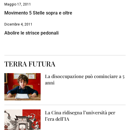
Maggio 17, 2011
Movimento 5 Stelle sopra e oltre
Dicembre 4, 2011
Abolire le strisce pedonali
TERRA FUTURA
La disoccupazione può cominciare a 5
anni
La Cina ridisegna l’università per
l’era dell’IA