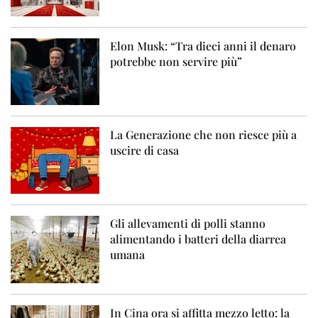
Elon Musk: “Tra dieci anni il denaro
potrebbe non servire più”
La Generazione che non riesce più a
uscire di casa
Gli allevamenti di polli stanno
alimentando i batteri della diarrea
umana
In Cina ora si affitta mezzo letto: la