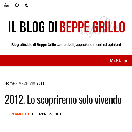
Blog ufficiale di Beppe Grillo con articoli, approfondimenti ed opinioni
≡
MENU
☰
Home
>
ARCHIVIO
2011
2012. Lo scopriremo solo vivendo
BEPPEGRILLO.IT
- DICEMBRE 22, 2011