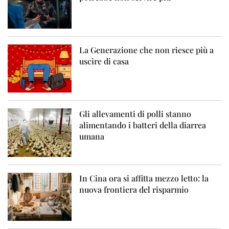
La Generazione che non riesce più a
uscire di casa
Gli allevamenti di polli stanno
alimentando i batteri della diarrea
umana
In Cina ora si affitta mezzo letto: la
nuova frontiera del risparmio