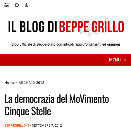
Blog ufficiale di Beppe Grillo con articoli, approfondimenti ed opinioni
≡
MENU
☰
Home
>
ARCHIVIO
2012
La democrazia del MoVimento
Cinque Stelle
BEPPEGRILLO.IT
- SETTEMBRE 7, 2012