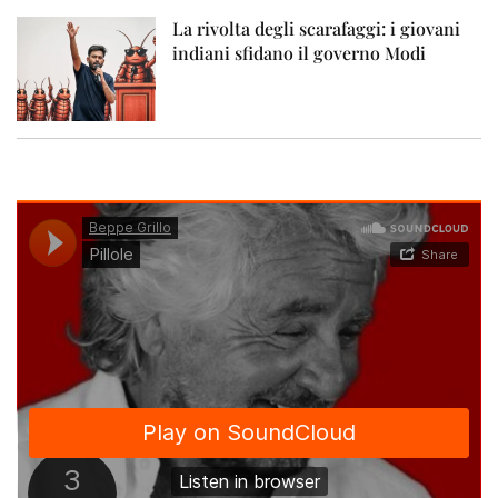
La rivolta degli scarafaggi: i giovani
indiani sfidano il governo Modi