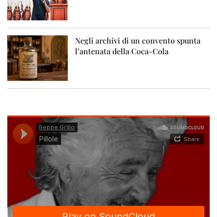
Negli archivi di un convento spunta
l’antenata della Coca-Cola