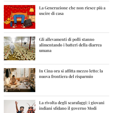
La Generazione che non riesce più a
uscire di casa
Gli allevamenti di polli stanno
alimentando i batteri della diarrea
umana
In Cina ora si affitta mezzo letto: la
nuova frontiera del risparmio
La rivolta degli scarafaggi: i giovani
indiani sfidano il governo Modi