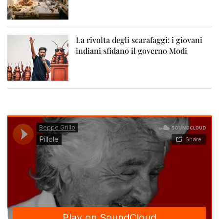
La rivolta degli scarafaggi: i giovani
indiani sfidano il governo Modi