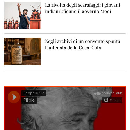
La rivolta degli scarafaggi: i giovani
indiani sfidano il governo Modi
Negli archivi di un convento spunta
l’antenata della Coca-Cola