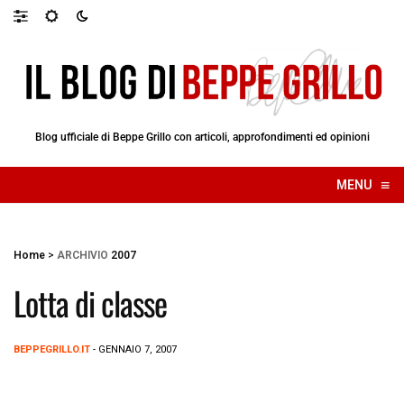
Blog ufficiale di Beppe Grillo con articoli, approfondimenti ed opinioni
≡
MENU
☰
Home
>
ARCHIVIO
2007
Lotta di classe
BEPPEGRILLO.IT
- GENNAIO 7, 2007