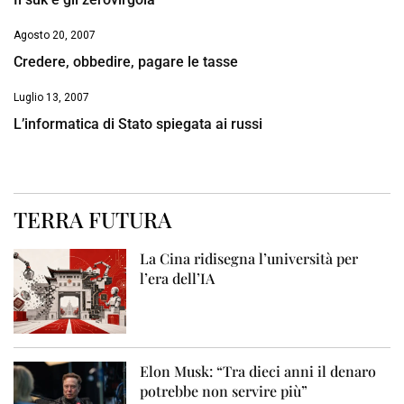
Agosto 20, 2007
Credere, obbedire, pagare le tasse
Luglio 13, 2007
L’informatica di Stato spiegata ai russi
TERRA FUTURA
La Cina ridisegna l’università per
l’era dell’IA
Elon Musk: “Tra dieci anni il denaro
potrebbe non servire più”