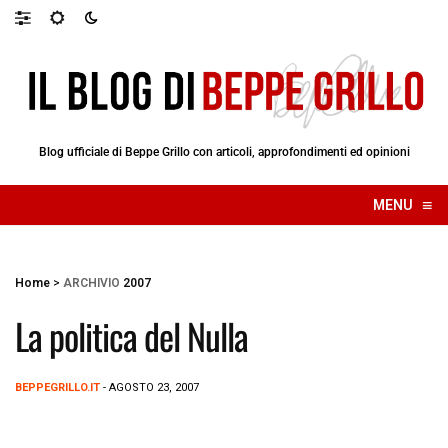
Blog ufficiale di Beppe Grillo con articoli, approfondimenti ed opinioni
≡
MENU
☰
Home
>
ARCHIVIO
2007
La politica del Nulla
BEPPEGRILLO.IT
- AGOSTO 23, 2007