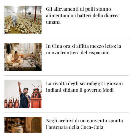
Gli allevamenti di polli stanno
alimentando i batteri della diarrea
umana
In Cina ora si affitta mezzo letto: la
nuova frontiera del risparmio
La rivolta degli scarafaggi: i giovani
indiani sfidano il governo Modi
Negli archivi di un convento spunta
l’antenata della Coca-Cola