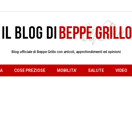
Blog ufficiale di Beppe Grillo con articoli, approfondimenti ed opinioni
RA
COSE PREZIOSE
MOBILITA’
SALUTE
VIDEO