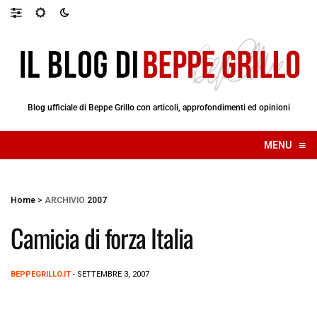
Blog ufficiale di Beppe Grillo con articoli, approfondimenti ed opinioni
≡
MENU
☰
Home
>
ARCHIVIO
2007
Camicia di forza Italia
BEPPEGRILLO.IT
- SETTEMBRE 3, 2007