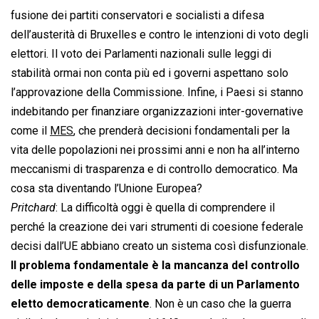
fusione dei partiti conservatori e socialisti a difesa
dell’austerità di Bruxelles e contro le intenzioni di voto degli
elettori. Il voto dei Parlamenti nazionali sulle leggi di
stabilità ormai non conta più ed i governi aspettano solo
l’approvazione della Commissione. Infine, i Paesi si stanno
indebitando per finanziare organizzazioni inter-governative
come il
MES
, che prenderà decisioni fondamentali per la
vita delle popolazioni nei prossimi anni e non ha all’interno
meccanismi di trasparenza e di controllo democratico. Ma
cosa sta diventando l’Unione Europea?
Pritchard
: La difficoltà oggi è quella di comprendere il
perché la creazione dei vari strumenti di coesione federale
decisi dall’UE abbiano creato un sistema così disfunzionale.
Il problema fondamentale è la mancanza del controllo
delle imposte e della spesa da parte di un Parlamento
eletto democraticamente
. Non è un caso che la guerra