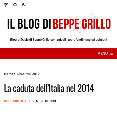
Blog ufficiale di Beppe Grillo con articoli, approfondimenti ed opinioni
≡
MENU
☰
Home
>
ARCHIVIO
2013
La caduta dell’Italia nel 2014
BEPPEGRILLO.IT
- NOVEMBRE 10, 2013