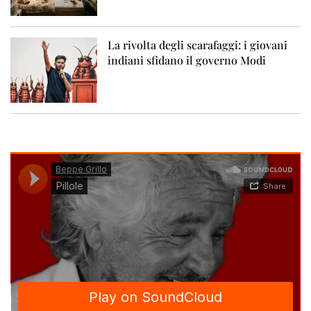
La rivolta degli scarafaggi: i giovani
indiani sfidano il governo Modi