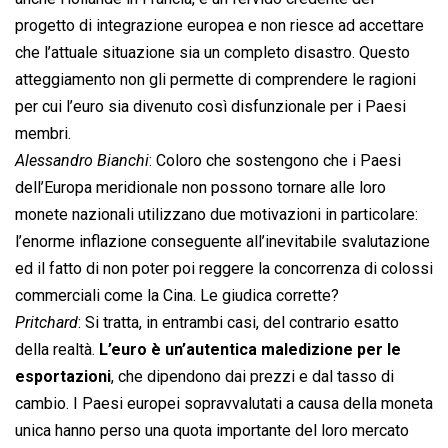
progetto di integrazione europea e non riesce ad accettare
che l’attuale situazione sia un completo disastro. Questo
atteggiamento non gli permette di comprendere le ragioni
per cui l’euro sia divenuto così disfunzionale per i Paesi
membri.
Alessandro Bianchi
: Coloro che sostengono che i Paesi
dell’Europa meridionale non possono tornare alle loro
monete nazionali utilizzano due motivazioni in particolare:
l’enorme inflazione conseguente all’inevitabile svalutazione
ed il fatto di non poter poi reggere la concorrenza di colossi
commerciali come la Cina. Le giudica corrette?
Pritchard
: Si tratta, in entrambi casi, del contrario esatto
della realtà.
L’euro è un’autentica maledizione per le
esportazioni
, che dipendono dai prezzi e dal tasso di
cambio. I Paesi europei sopravvalutati a causa della moneta
unica hanno perso una quota importante del loro mercato