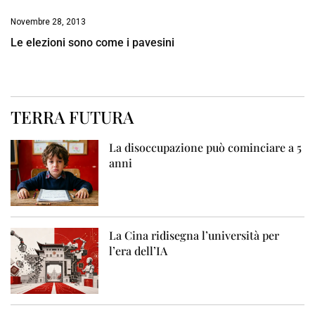
Novembre 28, 2013
Le elezioni sono come i pavesini
TERRA FUTURA
La disoccupazione può cominciare a 5
anni
La Cina ridisegna l’università per
l’era dell’IA