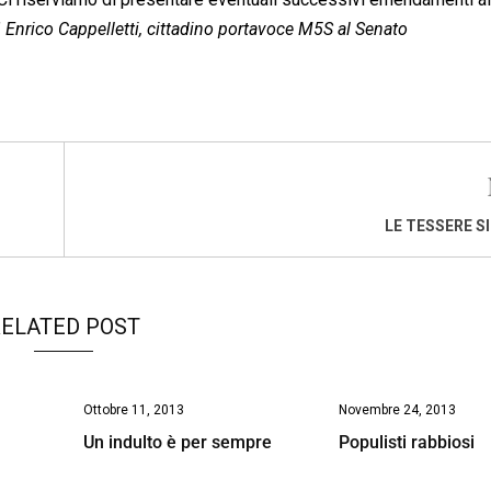
”
Enrico Cappelletti, cittadino portavoce M5S al Senato
LE TESSERE S
ELATED POST
Ottobre 11, 2013
Novembre 24, 2013
Un indulto è per sempre
Populisti rabbiosi