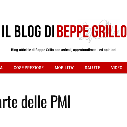
Blog ufficiale di Beppe Grillo con articoli, approfondimenti ed opinioni
RA
COSE PREZIOSE
MOBILITA’
SALUTE
VIDEO
rte delle PMI