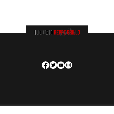
HOMEPAGE
COOKIE POLICY
PRIVACY POLICY
CONTATTI