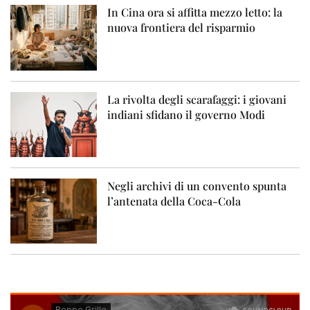
In Cina ora si affitta mezzo letto: la
nuova frontiera del risparmio
La rivolta degli scarafaggi: i giovani
indiani sfidano il governo Modi
Negli archivi di un convento spunta
l’antenata della Coca-Cola