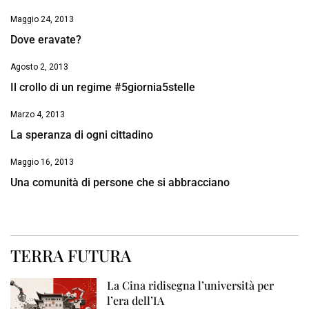
Maggio 24, 2013
Dove eravate?
Agosto 2, 2013
Il crollo di un regime #5giornia5stelle
Marzo 4, 2013
La speranza di ogni cittadino
Maggio 16, 2013
Una comunità di persone che si abbracciano
TERRA FUTURA
La Cina ridisegna l’università per
l’era dell’IA