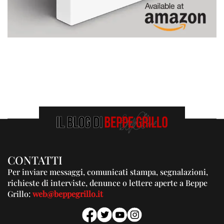
CONTATTI
Per inviare messaggi, comunicati stampa, segnalazioni,
richieste di interviste, denunce o lettere aperte a Beppe
Grillo:
web@beppegrillo.it