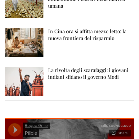
umana
In Cina ora si affitta mezzo letto: la
nuova frontiera del risparmio
La rivolta degli scarafaggi: i giovani
indiani sfidano il governo Modi