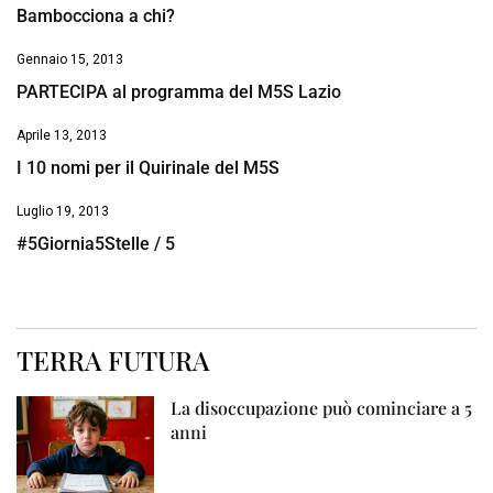
Bambocciona a chi?
Gennaio 15, 2013
PARTECIPA al programma del M5S Lazio
Aprile 13, 2013
I 10 nomi per il Quirinale del M5S
Luglio 19, 2013
#5Giornia5Stelle / 5
TERRA FUTURA
La disoccupazione può cominciare a 5
anni