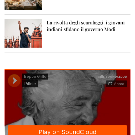
La rivolta degli scarafaggi: i giovani
indiani sfidano il governo Modi