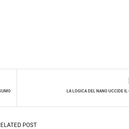
NSUMO
LA LOGICA DEL NANO UCCIDE IL
ELATED POST