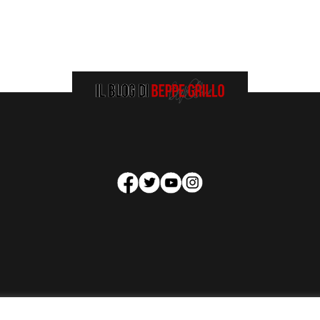
HOMEPAGE
COOKIE POLICY
PRIVACY POLICY
CONTATTI