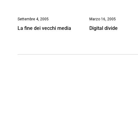
Settembre 4, 2005
Marzo 16, 2005
La fine dei vecchi media
Digital divide