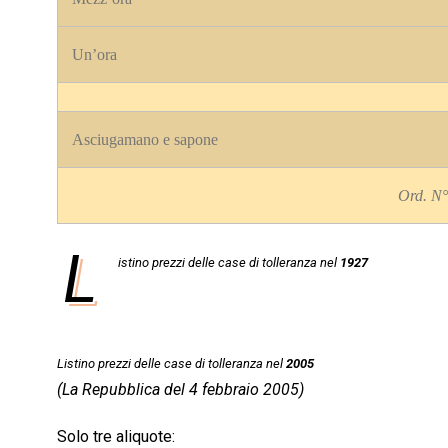
Un’ora
Asciugamano e sapone
Ord. N°
L
istino prezzi delle case di tolleranza nel
1927
Listino prezzi delle case di tolleranza nel
2005
(La Repubblica del 4 febbraio 2005)
Solo tre aliquote: