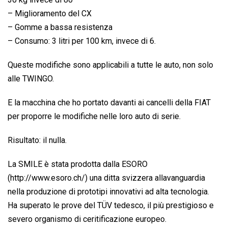
– Miglioramento del CX
– Gomme a bassa resistenza
– Consumo: 3 litri per 100 km, invece di 6.
Queste modifiche sono applicabili a tutte le auto, non solo
alle TWINGO.
E la macchina che ho portato davanti ai cancelli della FIAT
per proporre le modifiche nelle loro auto di serie.
Risultato: il nulla.
La SMILE è stata prodotta dalla ESORO
(http://www.esoro.ch/) una ditta svizzera allavanguardia
nella produzione di prototipi innovativi ad alta tecnologia.
Ha superato le prove del TÜV tedesco, il più prestigioso e
severo organismo di ceritificazione europeo.