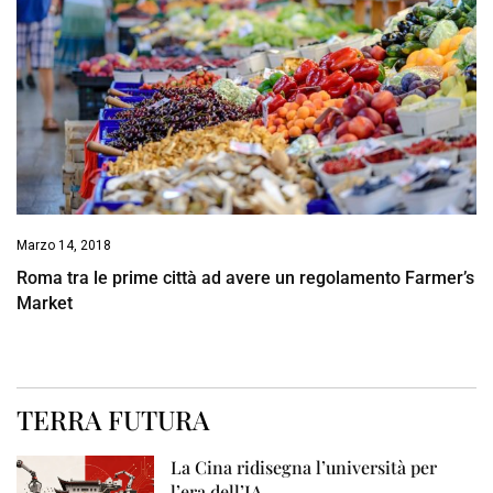
Marzo 14, 2018
Roma tra le prime città ad avere un regolamento Farmer’s
Market
TERRA FUTURA
La Cina ridisegna l’università per
l’era dell’IA