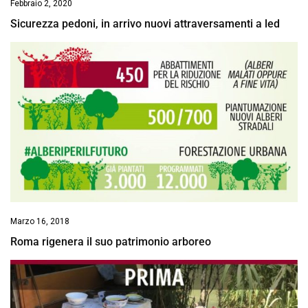
Febbraio 2, 2020
Sicurezza pedoni, in arrivo nuovi attraversamenti a led
Marzo 16, 2018
Roma rigenera il suo patrimonio arboreo