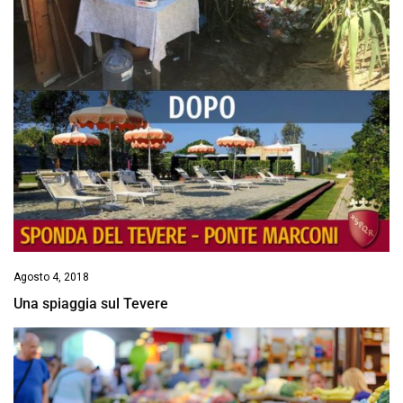
Agosto 4, 2018
Una spiaggia sul Tevere