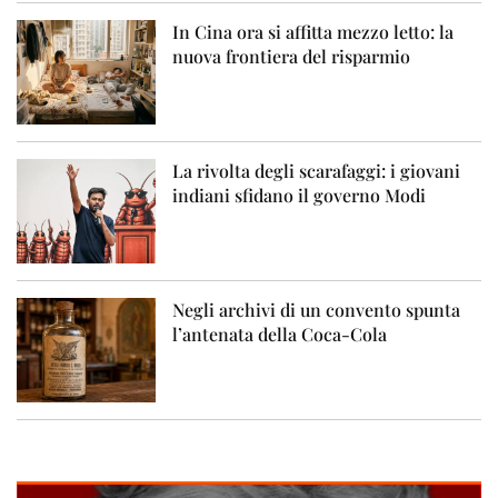
In Cina ora si affitta mezzo letto: la
nuova frontiera del risparmio
La rivolta degli scarafaggi: i giovani
indiani sfidano il governo Modi
Negli archivi di un convento spunta
l’antenata della Coca-Cola