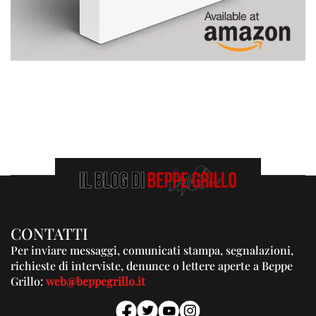
CONTATTI
Per inviare messaggi, comunicati stampa, segnalazioni,
richieste di interviste, denunce o lettere aperte a Beppe
Grillo:
web@beppegrillo.it