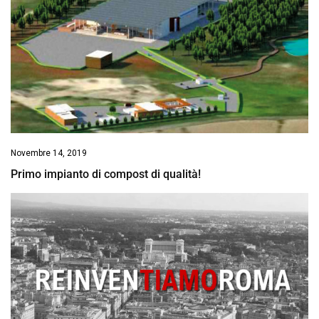
Novembre 14, 2019
Primo impianto di compost di qualità!