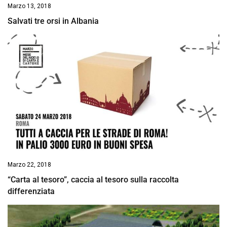
Marzo 13, 2018
Salvati tre orsi in Albania
Marzo 22, 2018
“Carta al tesoro”, caccia al tesoro sulla raccolta
differenziata