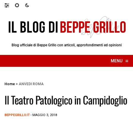
Blog ufficiale di Beppe Grillo con articoli, approfondimenti ed opinioni
≡
MENU
☰
Home
>
ANVEDI ROMA
Il Teatro Patologico in Campidoglio
BEPPEGRILLO.IT
- MAGGIO 3, 2018