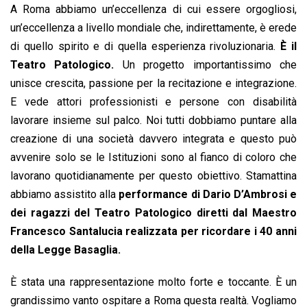
A Roma abbiamo un’eccellenza di cui essere orgogliosi,
un’eccellenza a livello mondiale che, indirettamente, è erede
di quello spirito e di quella esperienza rivoluzionaria.
È il
Teatro Patologico.
Un progetto importantissimo che
unisce crescita, passione per la recitazione e integrazione.
E vede attori professionisti e persone con disabilità
lavorare insieme sul palco. Noi tutti dobbiamo puntare alla
creazione di una società davvero integrata e questo può
avvenire solo se le Istituzioni sono al fianco di coloro che
lavorano quotidianamente per questo obiettivo. Stamattina
abbiamo assistito alla
performance di
Dario D’Ambrosi e
dei ragazzi del Teatro Patologico diretti dal Maestro
Francesco Santalucia realizzata per ricordare i 40 anni
della Legge Basaglia.
È stata una rappresentazione molto forte e toccante. È un
grandissimo vanto ospitare a Roma questa realtà. Vogliamo