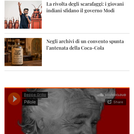
La rivolta degli scarafaggi: i giovani
indiani sfidano il governo Modi
Negli archivi di un convento spunta
l’antenata della Coca-Cola