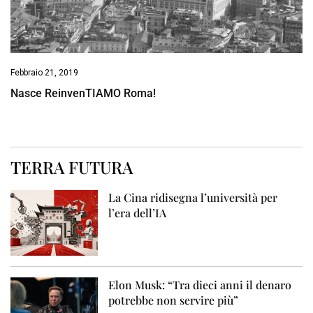
Febbraio 21, 2019
Nasce ReinvenTIAMO Roma!
TERRA FUTURA
La Cina ridisegna l’università per
l’era dell’IA
Elon Musk: “Tra dieci anni il denaro
potrebbe non servire più”