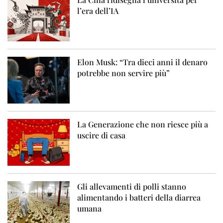
l’era dell’IA
Elon Musk: “Tra dieci anni il denaro
potrebbe non servire più”
La Generazione che non riesce più a
uscire di casa
Gli allevamenti di polli stanno
alimentando i batteri della diarrea
umana