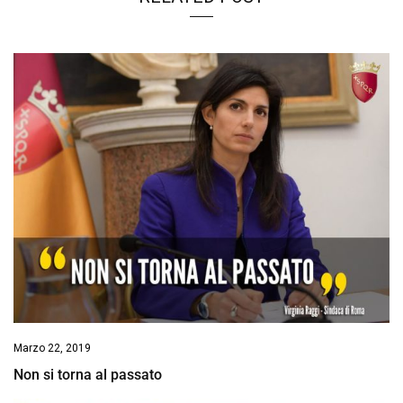
Marzo 22, 2019
Non si torna al passato