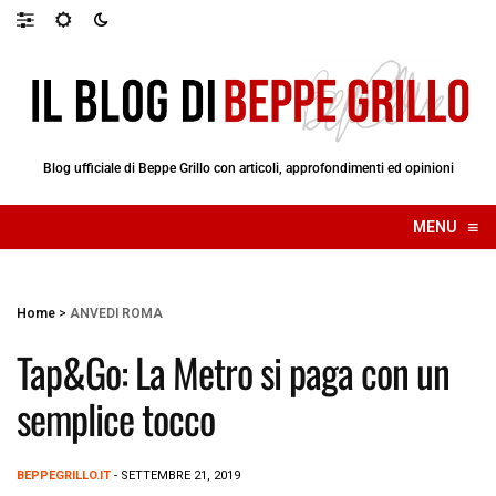
Blog ufficiale di Beppe Grillo con articoli, approfondimenti ed opinioni
≡
MENU
☰
Home
>
ANVEDI ROMA
Tap&Go: La Metro si paga con un
semplice tocco
BEPPEGRILLO.IT
- SETTEMBRE 21, 2019