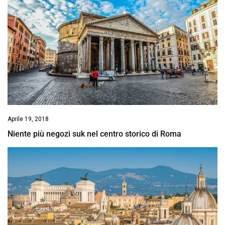
Aprile 19, 2018
Niente più negozi suk nel centro storico di Roma