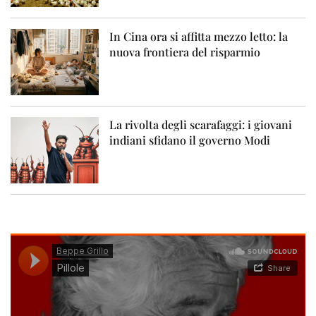
In Cina ora si affitta mezzo letto: la
nuova frontiera del risparmio
La rivolta degli scarafaggi: i giovani
indiani sfidano il governo Modi