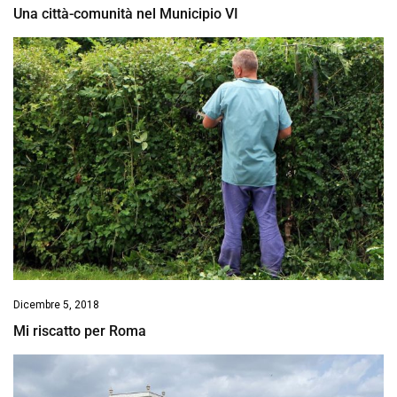
Una città-comunità nel Municipio VI
Dicembre 5, 2018
Mi riscatto per Roma