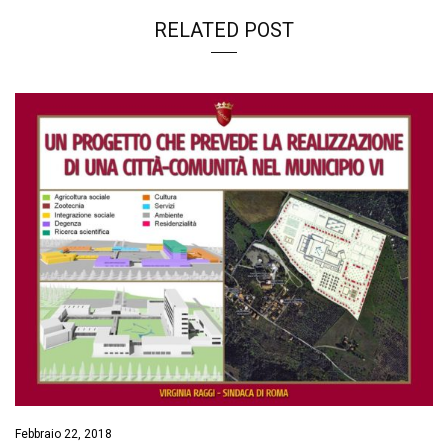
RELATED POST
Febbraio 22, 2018