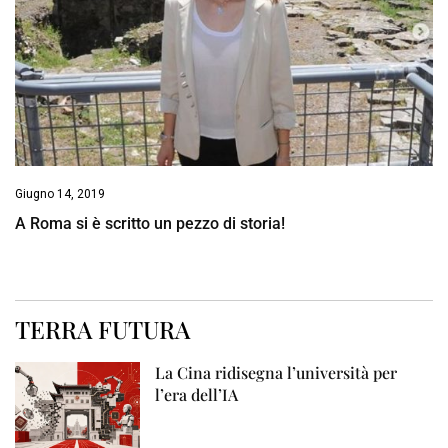
Giugno 14, 2019
A Roma si è scritto un pezzo di storia!
TERRA FUTURA
La Cina ridisegna l’università per
l’era dell’IA