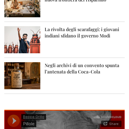
La rivolta degli scarafaggi: i giovani
indiani sfidano il governo Modi
Negli archivi di un convento spunta
l’antenata della Coca-Cola