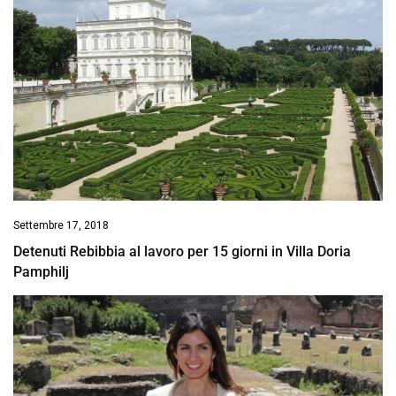
Settembre 17, 2018
Detenuti Rebibbia al lavoro per 15 giorni in Villa Doria
Pamphilj