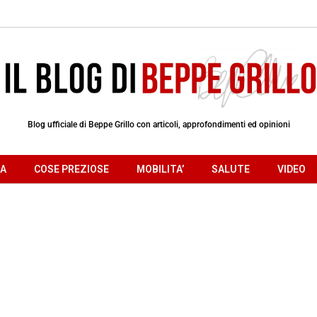
Blog ufficiale di Beppe Grillo con articoli, approfondimenti ed opinioni
RA
COSE PREZIOSE
MOBILITA’
SALUTE
VIDEO