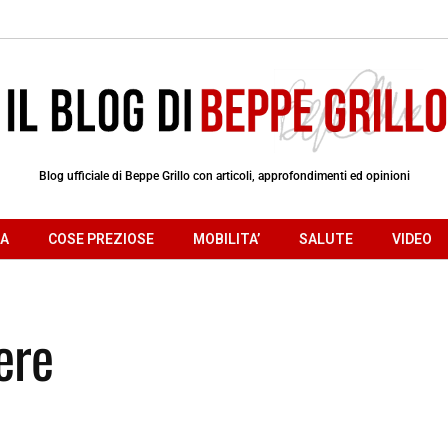
Blog ufficiale di Beppe Grillo con articoli, approfondimenti ed opinioni
RA
COSE PREZIOSE
MOBILITA’
SALUTE
VIDEO
ere