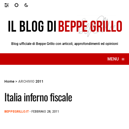
Blog ufficiale di Beppe Grillo con articoli, approfondimenti ed opinioni
≡
MENU
☰
Home
>
ARCHIVIO
2011
Italia inferno fiscale
BEPPEGRILLO.IT
- FEBBRAIO 28, 2011