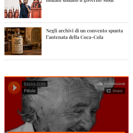
Negli archivi di un convento spunta
l’antenata della Coca-Cola