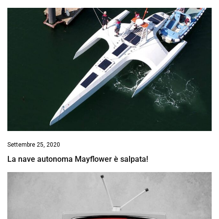
Settembre 25, 2020
La nave autonoma Mayflower è salpata!