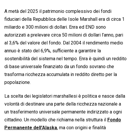
A metà del 2025 il patrimonio complessivo dei fondi
fiduciari della Repubblica delle Isole Marshall era di circa 1
miliardo e 300 milioni di dollari. Enra ed END sono
autorizzati a prelevare circa 50 milioni di dollari l’anno, pari
al 3,6% del valore del fondo. Dal 2004 il rendimento medio
annuo è stato del 6,9%, sufficiente a garantire la
sostenibilità del sistema nel tempo. Enra è quindi un reddito
di base universale finanziato da un fondo sovrano che
trasforma ricchezza accumulata in reddito diretto per la
popolazione.
La scelta dei legislatori marshallesi è politica e nasce dalla
volontà di destinare una parte della ricchezza nazionale a
un trasferimento universale permanente indirizzato a ogni
cittadino. Un modello che richiama nella struttura il
Fondo
Permanente dell’Alaska
, ma con origini e finalità