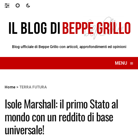
Blog ufficiale di Beppe Grillo con articoli, approfondimenti ed opinioni
≡
MENU
☰
Home
>
TERRA FUTURA
Isole Marshall: il primo Stato al
mondo con un reddito di base
universale!