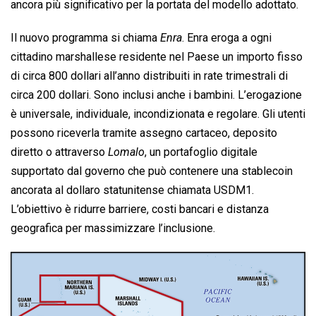
ancora più significativo per la portata del modello adottato.
Il nuovo programma si chiama
Enra
. Enra eroga a ogni
cittadino marshallese residente nel Paese un importo fisso
di circa 800 dollari all’anno distribuiti in rate trimestrali di
circa 200 dollari. Sono inclusi anche i bambini. L’erogazione
è universale, individuale, incondizionata e regolare. Gli utenti
possono riceverla tramite assegno cartaceo, deposito
diretto o attraverso
Lomalo
, un portafoglio digitale
supportato dal governo che può contenere una stablecoin
ancorata al dollaro statunitense chiamata USDM1.
L’obiettivo è ridurre barriere, costi bancari e distanza
geografica per massimizzare l’inclusione.