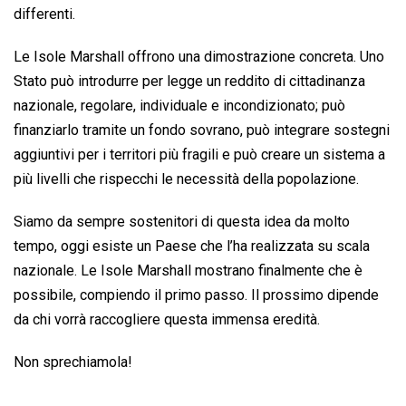
differenti.
Le Isole Marshall offrono una dimostrazione concreta. Uno
Stato può introdurre per legge un reddito di cittadinanza
nazionale, regolare, individuale e incondizionato; può
finanziarlo tramite un fondo sovrano, può integrare sostegni
aggiuntivi per i territori più fragili e può creare un sistema a
più livelli che rispecchi le necessità della popolazione.
Siamo da sempre sostenitori di questa idea da molto
tempo, oggi esiste un Paese che l’ha realizzata su scala
nazionale. Le Isole Marshall mostrano finalmente che è
possibile, compiendo il primo passo. Il prossimo dipende
da chi vorrà raccogliere questa immensa eredità.
Non sprechiamola!