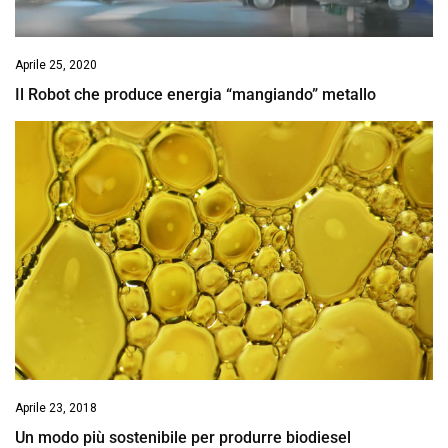
Aprile 25, 2020
Il Robot che produce energia “mangiando” metallo
Aprile 23, 2018
Un modo più sostenibile per produrre biodiesel