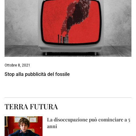
Ottobre 8, 2021
Stop alla pubblicità del fossile
TERRA FUTURA
La disoccupazione può cominciare a 5
anni