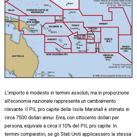
L’importo è modesto in termini assoluti, ma in proporzione
all’economia nazionale rappresenta un cambiamento
rilevante. Il PIL pro capite delle Isole Marshall è stimato in
circa 7500 dollari annui. Enra, con ottocento dollari per
persona, equivale a circa il 10% del PIL pro capite. In
termini comparativi, se gli Stati Uniti applicassero la stessa