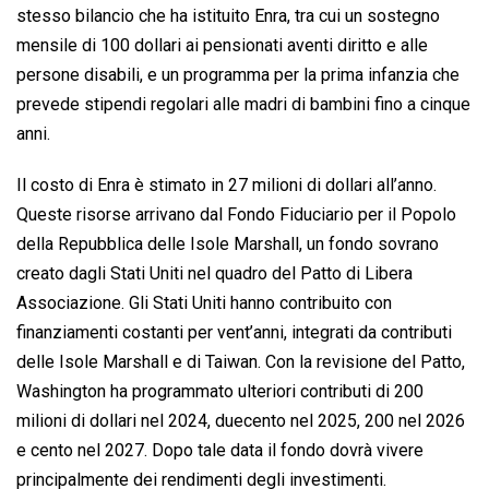
stesso bilancio che ha istituito Enra, tra cui un sostegno
mensile di 100 dollari ai pensionati aventi diritto e alle
persone disabili, e un programma per la prima infanzia che
prevede stipendi regolari alle madri di bambini fino a cinque
anni.
Il costo di Enra è stimato in 27 milioni di dollari all’anno.
Queste risorse arrivano dal Fondo Fiduciario per il Popolo
della Repubblica delle Isole Marshall, un fondo sovrano
creato dagli Stati Uniti nel quadro del Patto di Libera
Associazione. Gli Stati Uniti hanno contribuito con
finanziamenti costanti per vent’anni, integrati da contributi
delle Isole Marshall e di Taiwan. Con la revisione del Patto,
Washington ha programmato ulteriori contributi di 200
milioni di dollari nel 2024, duecento nel 2025, 200 nel 2026
e cento nel 2027. Dopo tale data il fondo dovrà vivere
principalmente dei rendimenti degli investimenti.