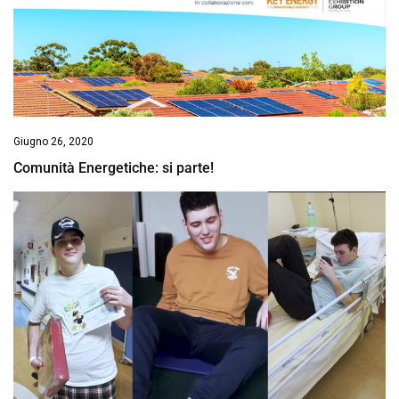
Giugno 26, 2020
Comunità Energetiche: si parte!