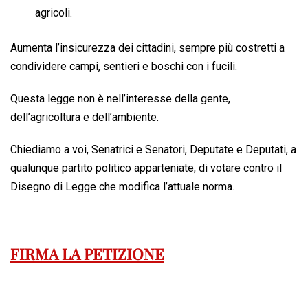
agricoli.
Aumenta l’insicurezza dei cittadini, sempre più costretti a
condividere campi, sentieri e boschi con i fucili.
Questa legge non è nell’interesse della gente,
dell’agricoltura e dell’ambiente.
Chiediamo a voi, Senatrici e Senatori, Deputate e Deputati, a
qualunque partito politico apparteniate, di votare contro il
Disegno di Legge che modifica l’attuale norma.
FIRMA LA PETIZIONE