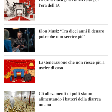
l’era dell’IA
Elon Musk: “Tra dieci anni il denaro
potrebbe non servire più”
La Generazione che non riesce più a
uscire di casa
Gli allevamenti di polli stanno
alimentando i batteri della diarrea
umana