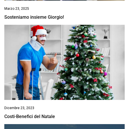
Marzo 23, 2025
Sosteniamo insieme Giorgio!
Dicembre 23, 2023
Costi-Benefici del Natale