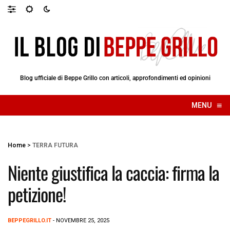
Blog ufficiale di Beppe Grillo con articoli, approfondimenti ed opinioni
≡
MENU
☰
Home
>
TERRA FUTURA
Niente giustifica la caccia: firma la
petizione!
BEPPEGRILLO.IT
- NOVEMBRE 25, 2025