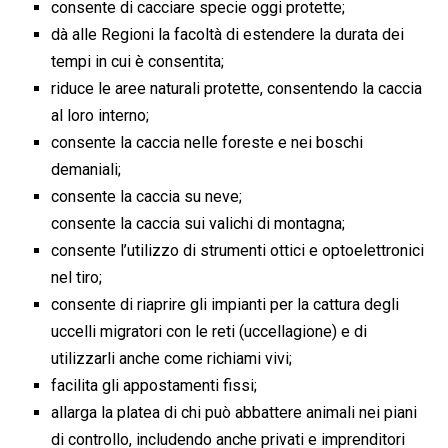
consente di cacciare specie oggi protette;
dà alle Regioni la facoltà di estendere la durata dei
tempi in cui è consentita;
riduce le aree naturali protette, consentendo la caccia
al loro interno;
consente la caccia nelle foreste e nei boschi
demaniali;
consente la caccia su neve;
consente la caccia sui valichi di montagna;
consente l’utilizzo di strumenti ottici e optoelettronici
nel tiro;
consente di riaprire gli impianti per la cattura degli
uccelli migratori con le reti (uccellagione) e di
utilizzarli anche come richiami vivi;
facilita gli appostamenti fissi;
allarga la platea di chi può abbattere animali nei piani
di controllo, includendo anche privati e imprenditori