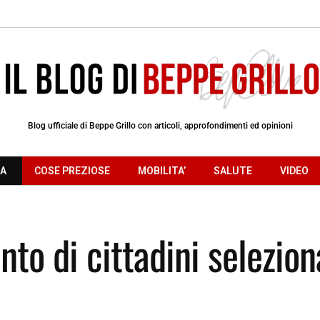
Blog ufficiale di Beppe Grillo con articoli, approfondimenti ed opinioni
RA
COSE PREZIOSE
MOBILITA’
SALUTE
VIDEO
to di cittadini selezion