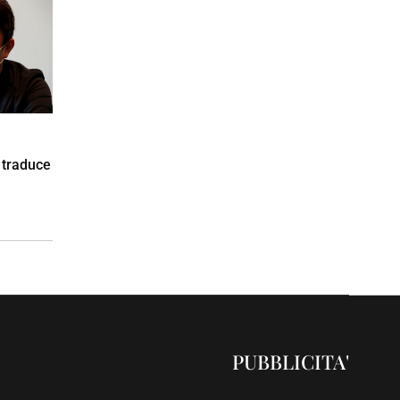
 traduce
PUBBLICITA'