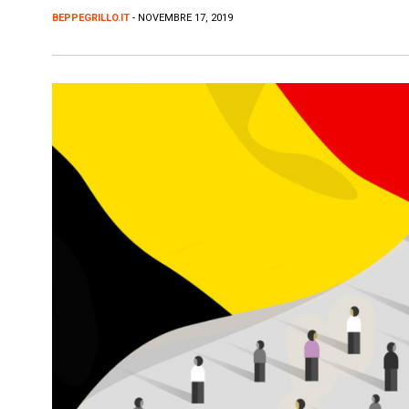
BEPPEGRILLO.IT
- NOVEMBRE 17, 2019