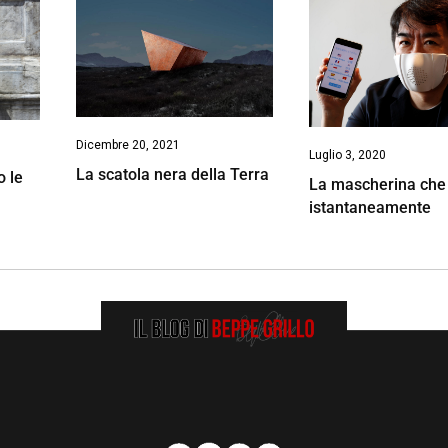
Dicembre 20, 2021
Luglio 3, 2020
La scatola nera della Terra
o le
La mascherina che
istantaneamente