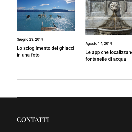
Giugno 23, 2019
Agosto 14, 2019
Lo scioglimento dei ghiacci
Le app che localizzan
in una foto
fontanelle di acqua
CONTATTI