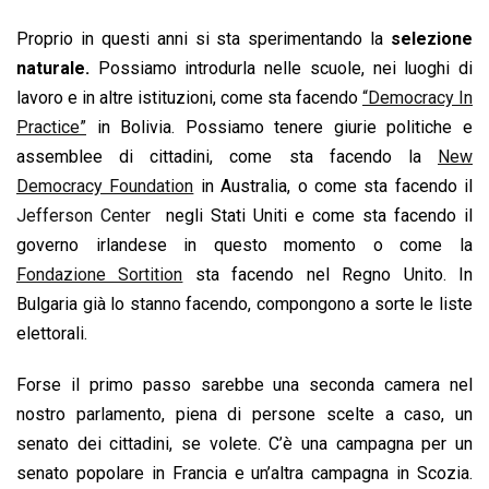
Proprio in questi anni si sta sperimentando la
selezione
naturale.
Possiamo introdurla nelle scuole, nei luoghi di
lavoro e in altre istituzioni, come sta facendo
“Democracy In
Practice”
in Bolivia. Possiamo tenere giurie politiche e
assemblee di cittadini, come sta facendo la
New
Democracy Foundation
in Australia, o come sta facendo il
Jefferson Center
negli Stati Uniti e come sta facendo il
governo irlandese in questo momento o come la
Fondazione Sortition
sta facendo nel Regno Unito. In
Bulgaria già lo stanno facendo, compongono a sorte le liste
elettorali.
Forse il primo passo sarebbe una seconda camera nel
nostro parlamento, piena di persone scelte a caso, un
senato dei cittadini, se volete. C’è una campagna per un
senato popolare in Francia e un’altra campagna in Scozia.