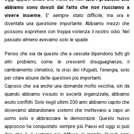
abbiamo sono dovuti dal fatto che non riusciamo a
vivere insieme.
E’ sempre stato difficile, ma ora è
diventata una questione importante. Abbiamo mezzi che
possono esprimere con troppa violenza il nostro odio. Nel
passato almeno avevamo solo le spade.
Penso che sia da questo che a cascata dipendono tutti gli
altri problemi, come le crescenti disuguaglianze, il
cambiamento climatico, la crisi dei rifugiati, l’energia, solo
per citare alcune delle questioni più importanti.
Capisco che sia anche una domanda molto vecchia, sin da
quando abbiamo vissuto in società organizzate, abbiamo
avuto conflitti. Solo negli ultimi 200 anni abbiamo capito che
dovevamo abbandonare sistemi che mettevano a capo un
uomo solo e abbracciare le democrazie. Questo nuovo
approccio ha conquistato sempre più Paesi ed oggi si può