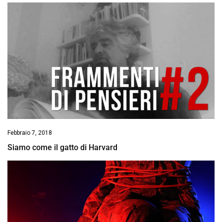
Febbraio 7, 2018
Siamo come il gatto di Harvard