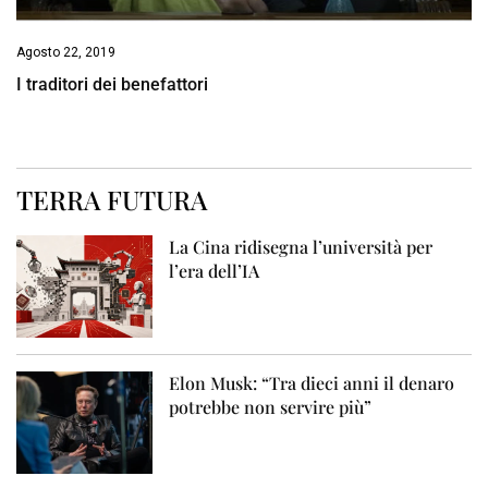
Agosto 22, 2019
I traditori dei benefattori
TERRA FUTURA
La Cina ridisegna l’università per
l’era dell’IA
Elon Musk: “Tra dieci anni il denaro
potrebbe non servire più”