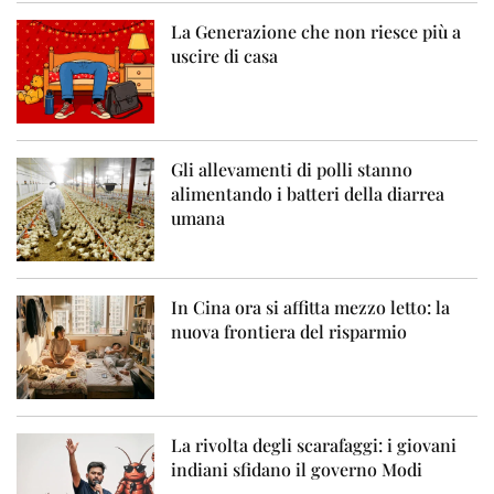
La Generazione che non riesce più a
uscire di casa
Gli allevamenti di polli stanno
alimentando i batteri della diarrea
umana
In Cina ora si affitta mezzo letto: la
nuova frontiera del risparmio
La rivolta degli scarafaggi: i giovani
indiani sfidano il governo Modi