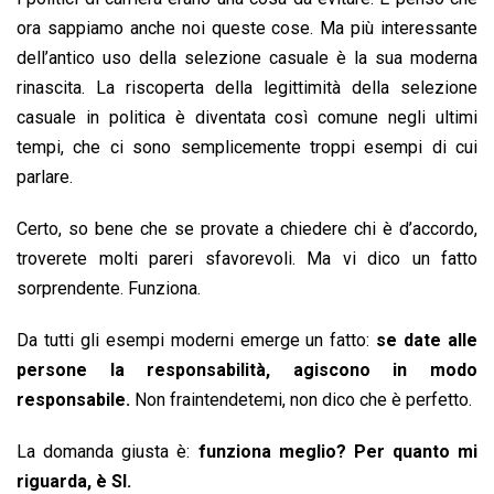
ora sappiamo anche noi queste cose. Ma più interessante
dell’antico uso della selezione casuale è la sua moderna
rinascita. La riscoperta della legittimità della selezione
casuale in politica è diventata così comune negli ultimi
tempi, che ci sono semplicemente troppi esempi di cui
parlare.
Certo, so bene che se provate a chiedere chi è d’accordo,
troverete molti pareri sfavorevoli. Ma vi dico un fatto
sorprendente. Funziona.
Da tutti gli esempi moderni emerge un fatto:
se date alle
persone la responsabilità, agiscono in modo
responsabile.
Non fraintendetemi, non dico che è perfetto.
La domanda giusta è:
funziona meglio? Per quanto mi
riguarda, è SI.