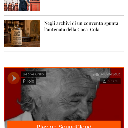
Negli archivi di un convento spunta
l’antenata della Coca-Cola