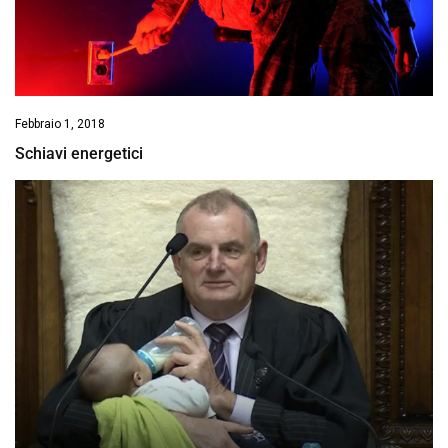
Febbraio 1, 2018
Schiavi energetici