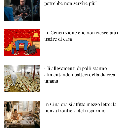
potrebbe non servire più”
La Generazione che non riesce più a
uscire di casa
Gli allevamenti di polli stanno
alimentando i batteri della diarrea
umana
In Cina ora si affitta mezzo letto: la
nuova frontiera del risparmio