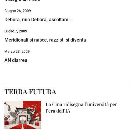
Giugno 26, 2009
Debora, mia Debora, ascoltami…
Luglio 7, 2009
Meridionali si nasce, razzisti si diventa
Marzo 23, 2009
AN diarrea
TERRA FUTURA
La Cina ridisegna l’università per
l’era dell’IA