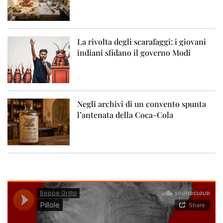
La rivolta degli scarafaggi: i giovani
indiani sfidano il governo Modi
Negli archivi di un convento spunta
l’antenata della Coca-Cola