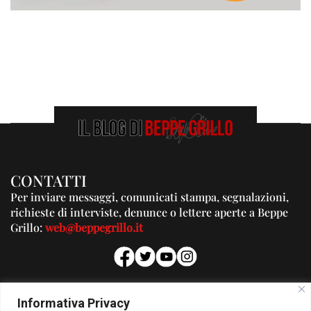
CONTATTI
Per inviare messaggi, comunicati stampa, segnalazioni,
richieste di interviste, denunce o lettere aperte a Beppe
Grillo:
web@beppegrillo.it
PUBBLICITA'
Informativa Privacy