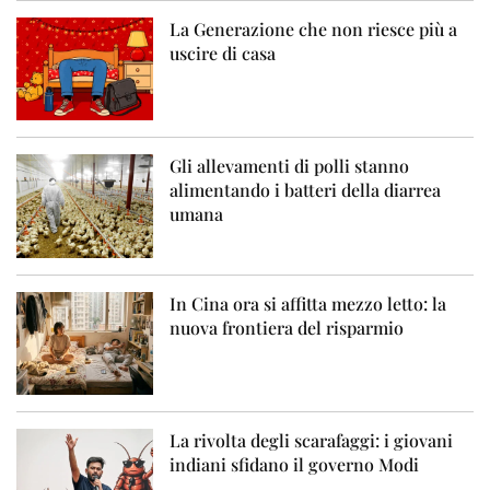
La Generazione che non riesce più a
uscire di casa
Gli allevamenti di polli stanno
alimentando i batteri della diarrea
umana
In Cina ora si affitta mezzo letto: la
nuova frontiera del risparmio
La rivolta degli scarafaggi: i giovani
indiani sfidano il governo Modi