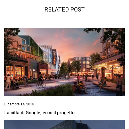
RELATED POST
Dicembre 14, 2018
La città di Google, ecco il progetto