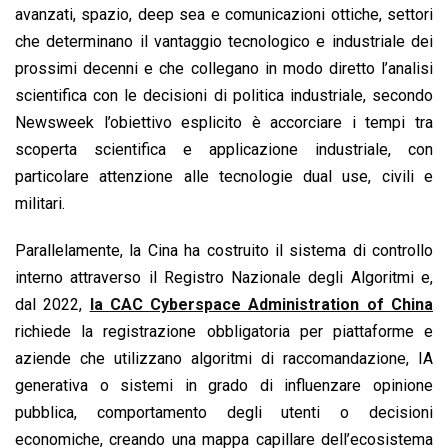
avanzati, spazio, deep sea e comunicazioni ottiche, settori
che determinano il vantaggio tecnologico e industriale dei
prossimi decenni e che collegano in modo diretto l’analisi
scientifica con le decisioni di politica industriale, secondo
Newsweek l’obiettivo esplicito è accorciare i tempi tra
scoperta scientifica e applicazione industriale, con
particolare attenzione alle tecnologie dual use, civili e
militari.
Parallelamente, la Cina ha costruito il sistema di controllo
interno attraverso il Registro Nazionale degli Algoritmi e,
dal 2022,
la CAC Cyberspace Administration of China
richiede la registrazione obbligatoria per piattaforme e
aziende che utilizzano algoritmi di raccomandazione, IA
generativa o sistemi in grado di influenzare opinione
pubblica, comportamento degli utenti o decisioni
economiche, creando una mappa capillare dell’ecosistema