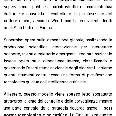
supervisione pubblica, un’infrastruttura amministrativa
dell’IA che consolida il controllo e la pianificazione del
settore e che, secondo Wired, non ha equivalenti diretti
negli Stati Uniti o in Europa.
Supermind opera sulla dimensione globale, analizzando la
produzione scientifica internazionale per intercettare
scoperte, talenti e traiettorie emergenti, il registro nazionale
invece opera sulla dimensione interna, classificando e
governando l’ecosistema nazionale degli algoritmi; insieme
questi strumenti costruiscono una forma di pianificazione
tecnologica guidata dall’intelligenza artificiale.
All’estero, questo modello viene spesso letto soprattutto
attraverso la lente del controllo e della sorveglianza, mentre
una parte centrale della strategia riguarda anche
il soft
power tecnologico e scientifico.
La Cina utilizza queste