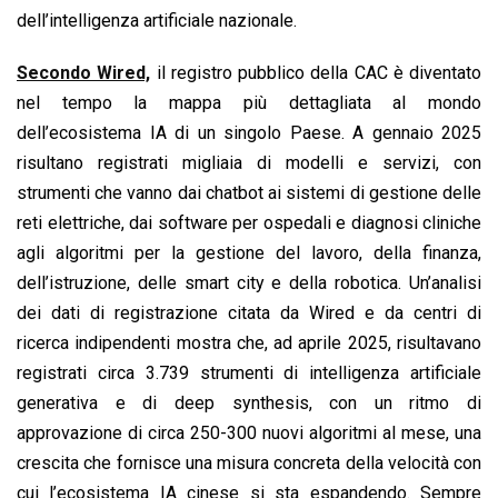
dell’intelligenza artificiale nazionale.
Secondo Wired,
il registro pubblico della CAC è diventato
nel tempo la mappa più dettagliata al mondo
dell’ecosistema IA di un singolo Paese. A gennaio 2025
risultano registrati migliaia di modelli e servizi, con
strumenti che vanno dai chatbot ai sistemi di gestione delle
reti elettriche, dai software per ospedali e diagnosi cliniche
agli algoritmi per la gestione del lavoro, della finanza,
dell’istruzione, delle smart city e della robotica. Un’analisi
dei dati di registrazione citata da Wired e da centri di
ricerca indipendenti mostra che, ad aprile 2025, risultavano
registrati circa 3.739 strumenti di intelligenza artificiale
generativa e di deep synthesis, con un ritmo di
approvazione di circa 250-300 nuovi algoritmi al mese, una
crescita che fornisce una misura concreta della velocità con
cui l’ecosistema IA cinese si sta espandendo. Sempre