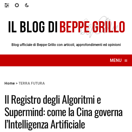
Blog ufficiale di Beppe Grillo con articoli, approfondimenti ed opinioni
≡
MENU
☰
Home
>
TERRA FUTURA
Il Registro degli Algoritmi e
Supermind: come la Cina governa
l’Intelligenza Artificiale