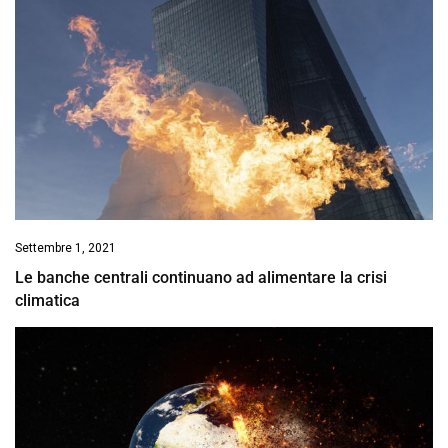
Settembre 1, 2021
Le banche centrali continuano ad alimentare la crisi
climatica