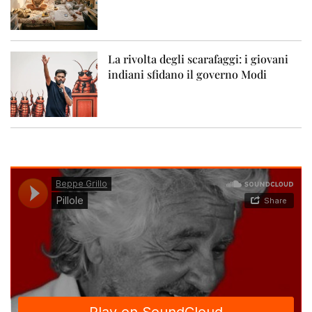
La rivolta degli scarafaggi: i giovani
indiani sfidano il governo Modi