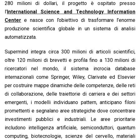
280 milioni di dollari, il progetto è ospitato presso
l’
International Science and Technology Information
Center
e nasce con l’obiettivo di trasformare l’enorme
produzione scientifica globale in un sistema di analisi
automatizzata.
Supermind integra circa 300 milioni di articoli scientifici,
oltre 120 milioni di brevetti e profila fino a 130 milioni di
ricercatori nel mondo, il sistema incrocia database
internazionali come Springer, Wiley, Clarivate ed Elsevier
per costruire mappe dinamiche delle competenze, delle reti
di collaborazione, delle traiettorie di carriera e dei settori
emergenti, i modelli individuano pattern, anticipano filoni
promettenti e segnalano aree strategiche dove concentrare
investimenti pubblici e industriali. Le aree prioritarie
includono intelligenza artificiale, semiconduttori, quantum
computing, biotecnologie, scienze del cervello, materiali