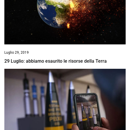
Luglio 29, 2019
29 Luglio: abbiamo esaurito le risorse della Terra