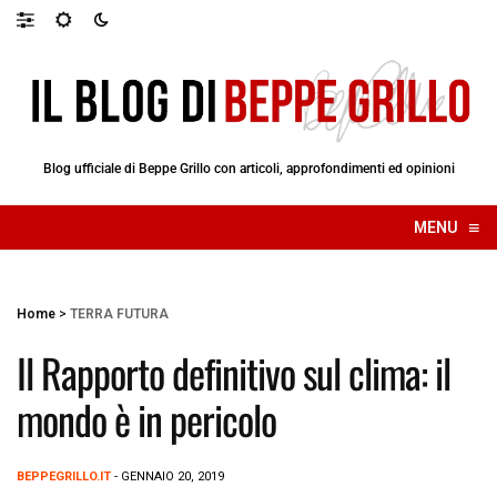
Blog ufficiale di Beppe Grillo con articoli, approfondimenti ed opinioni
≡
MENU
☰
Home
>
TERRA FUTURA
Il Rapporto definitivo sul clima: il
mondo è in pericolo
BEPPEGRILLO.IT
- GENNAIO 20, 2019