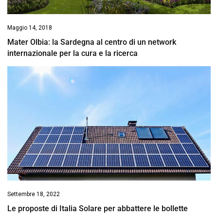
Maggio 14, 2018
Mater Olbia: la Sardegna al centro di un network
internazionale per la cura e la ricerca
Settembre 18, 2022
Le proposte di Italia Solare per abbattere le bollette