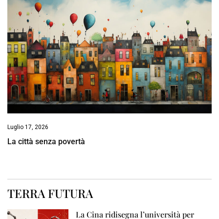
Luglio 17, 2026
La città senza povertà
TERRA FUTURA
La Cina ridisegna l’università per