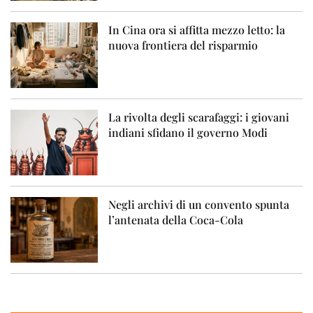
In Cina ora si affitta mezzo letto: la
nuova frontiera del risparmio
La rivolta degli scarafaggi: i giovani
indiani sfidano il governo Modi
Negli archivi di un convento spunta
l’antenata della Coca-Cola