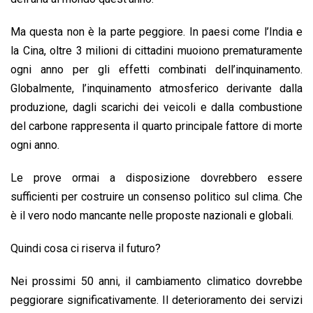
Ma questa non è la parte peggiore. In paesi come l’India e
la Cina, oltre 3 milioni di cittadini muoiono prematuramente
ogni anno per gli effetti combinati dell’inquinamento.
Globalmente, l’inquinamento atmosferico derivante dalla
produzione, dagli scarichi dei veicoli e dalla combustione
del carbone rappresenta il quarto principale fattore di morte
ogni anno.
Le prove ormai a disposizione dovrebbero essere
sufficienti per costruire un consenso politico sul clima. Che
è il vero nodo mancante nelle proposte nazionali e globali.
Quindi cosa ci riserva il futuro?
Nei prossimi 50 anni, il cambiamento climatico dovrebbe
peggiorare significativamente. Il deterioramento dei servizi