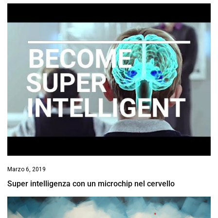
Marzo 6, 2019
Super intelligenza con un microchip nel cervello