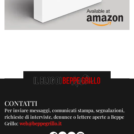
CONTATTI
Per inviare messaggi, comunicati stampa, segnalazioni,
richieste di interviste, denunce o lettere aperte a Beppe
Grillo:
web@beppegrillo.it