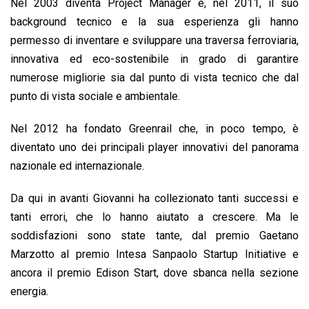
Nel 2003 diventa Project Manager e, nel 2011, il suo
background tecnico e la sua esperienza gli hanno
permesso di inventare e sviluppare una traversa ferroviaria,
innovativa ed eco-sostenibile in grado di garantire
numerose migliorie sia dal punto di vista tecnico che dal
punto di vista sociale e ambientale.
Nel 2012 ha fondato Greenrail che, in poco tempo, è
diventato uno dei principali player innovativi del panorama
nazionale ed internazionale.
Da qui in avanti Giovanni ha collezionato tanti successi e
tanti errori, che lo hanno aiutato a crescere. Ma le
soddisfazioni sono state tante, dal premio Gaetano
Marzotto al premio Intesa Sanpaolo Startup Initiative e
ancora il premio Edison Start, dove sbanca nella sezione
energia.