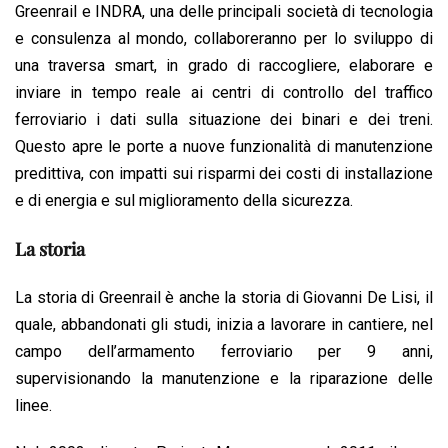
Greenrail e INDRA, una delle principali società di tecnologia
e consulenza al mondo, collaboreranno per lo sviluppo di
una traversa smart, in grado di raccogliere, elaborare e
inviare in tempo reale ai centri di controllo del traffico
ferroviario i dati sulla situazione dei binari e dei treni.
Questo apre le porte a nuove funzionalità di manutenzione
predittiva, con impatti sui risparmi dei costi di installazione
e di energia e sul miglioramento della sicurezza.
La storia
La storia di Greenrail è anche la storia di Giovanni De Lisi, il
quale, abbandonati gli studi, inizia a lavorare in cantiere, nel
campo dell’armamento ferroviario per 9 anni,
supervisionando la manutenzione e la riparazione delle
linee.