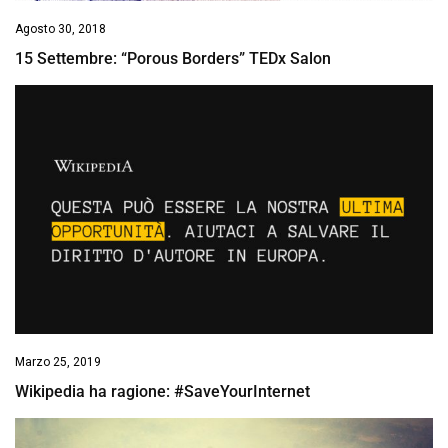
Agosto 30, 2018
15 Settembre: “Porous Borders” TEDx Salon
Marzo 25, 2019
Wikipedia ha ragione: #SaveYourInternet