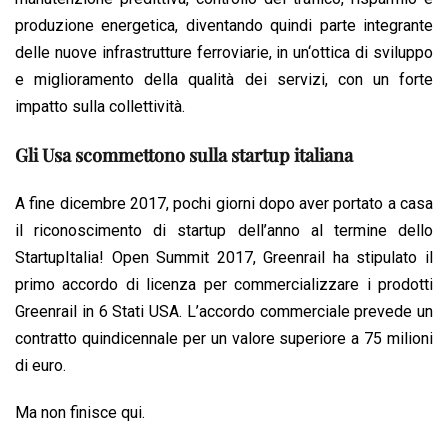
produzione energetica, diventando quindi parte integrante
delle nuove infrastrutture ferroviarie, in un‘ottica di sviluppo
e miglioramento della qualità dei servizi, con un forte
impatto sulla collettività.
Gli Usa scommettono sulla startup italiana
A fine dicembre 2017, pochi giorni dopo aver portato a casa
il riconoscimento di startup dell’anno al termine dello
StartupItalia! Open Summit 2017, Greenrail ha stipulato il
primo accordo di licenza per commercializzare i prodotti
Greenrail in 6 Stati USA. L’accordo commerciale prevede un
contratto quindicennale per un valore superiore a 75 milioni
di euro.
Ma non finisce qui.