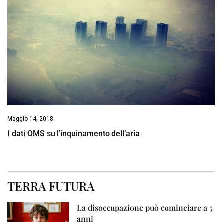
Maggio 14, 2018
I dati OMS sull’inquinamento dell’aria
TERRA FUTURA
La disoccupazione può cominciare a 5
anni