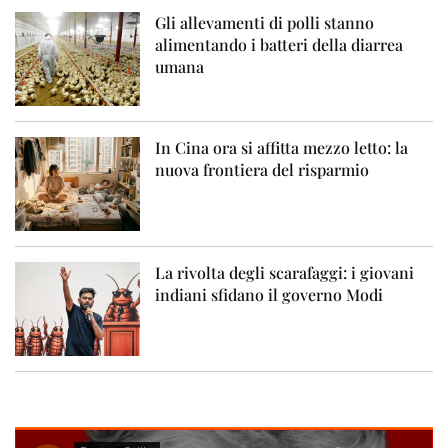
Gli allevamenti di polli stanno
alimentando i batteri della diarrea
umana
In Cina ora si affitta mezzo letto: la
nuova frontiera del risparmio
La rivolta degli scarafaggi: i giovani
indiani sfidano il governo Modi