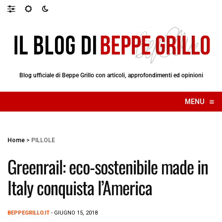
Blog ufficiale di Beppe Grillo con articoli, approfondimenti ed opinioni
≡
MENU
☰
Home
>
PILLOLE
Greenrail: eco-sostenibile made in
Italy conquista l’America
BEPPEGRILLO.IT
- GIUGNO 15, 2018