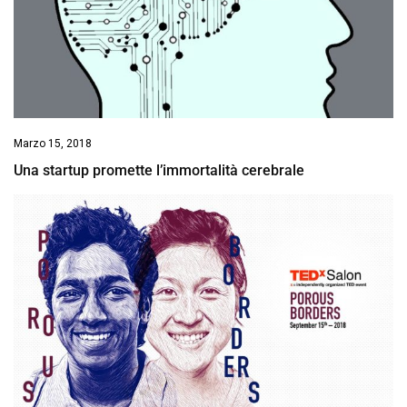
Marzo 15, 2018
Una startup promette l’immortalità cerebrale