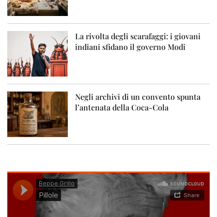
La rivolta degli scarafaggi: i giovani
indiani sfidano il governo Modi
Negli archivi di un convento spunta
l’antenata della Coca-Cola