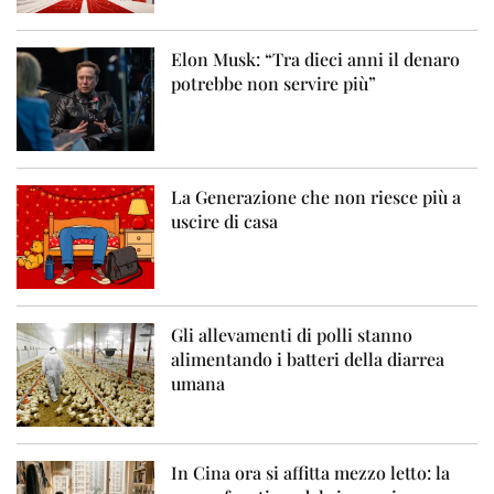
Elon Musk: “Tra dieci anni il denaro
potrebbe non servire più”
La Generazione che non riesce più a
uscire di casa
Gli allevamenti di polli stanno
alimentando i batteri della diarrea
umana
In Cina ora si affitta mezzo letto: la