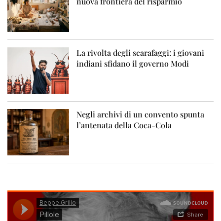
nuova frontiera del risparmio
La rivolta degli scarafaggi: i giovani
indiani sfidano il governo Modi
Negli archivi di un convento spunta
l’antenata della Coca-Cola