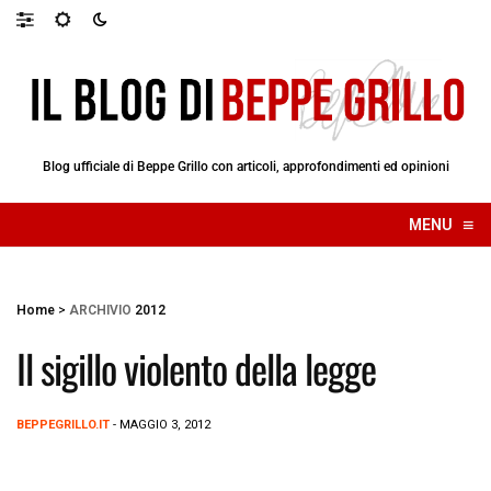
Blog ufficiale di Beppe Grillo con articoli, approfondimenti ed opinioni
≡
MENU
☰
Home
>
ARCHIVIO
2012
Il sigillo violento della legge
BEPPEGRILLO.IT
- MAGGIO 3, 2012