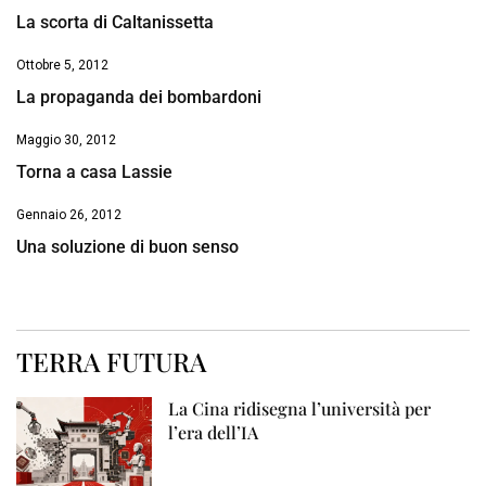
La scorta di Caltanissetta
Ottobre 5, 2012
La propaganda dei bombardoni
Maggio 30, 2012
Torna a casa Lassie
Gennaio 26, 2012
Una soluzione di buon senso
TERRA FUTURA
La Cina ridisegna l’università per
l’era dell’IA