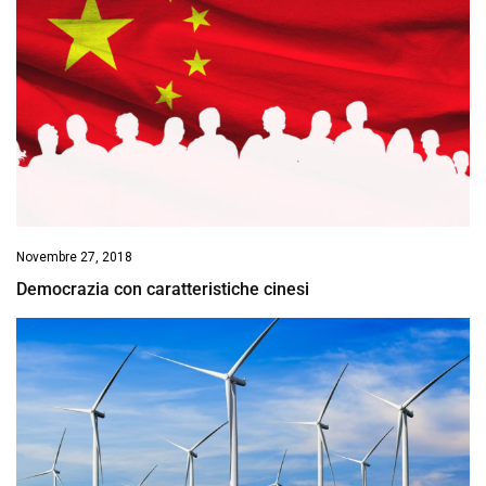
Novembre 27, 2018
Democrazia con caratteristiche cinesi