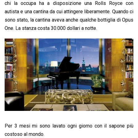
chi la occupa ha a disposizione una Rolls Royce con
autista e una cantina da cui attingere liberamente. Quando ci
sono stato, la cantina aveva anche qualche bottiglia di Opus
One. La stanza costa 30.000 dollari a notte.
Per 3 mesi mi sono lavato ogni giorno con il sapone più
costoso al mondo.