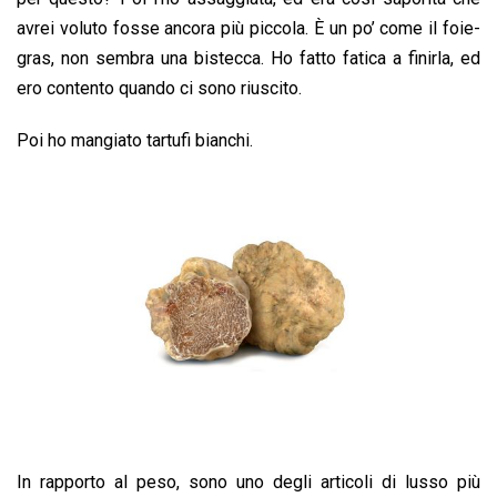
avrei voluto fosse ancora più piccola. È un po’ come il foie-
gras, non sembra una bistecca. Ho fatto fatica a finirla, ed
ero contento quando ci sono riuscito.
Poi ho mangiato tartufi bianchi.
In rapporto al peso, sono uno degli articoli di lusso più