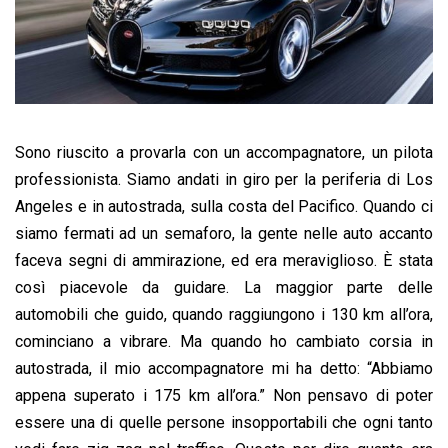
Sono riuscito a provarla con un accompagnatore, un pilota
professionista. Siamo andati in giro per la periferia di Los
Angeles e in autostrada, sulla costa del Pacifico. Quando ci
siamo fermati ad un semaforo, la gente nelle auto accanto
faceva segni di ammirazione, ed era meraviglioso. È stata
così piacevole da guidare. La maggior parte delle
automobili che guido, quando raggiungono i 130 km all’ora,
cominciano a vibrare. Ma quando ho cambiato corsia in
autostrada, il mio accompagnatore mi ha detto: “Abbiamo
appena superato i 175 km all’ora.” Non pensavo di poter
essere una di quelle persone insopportabili che ogni tanto