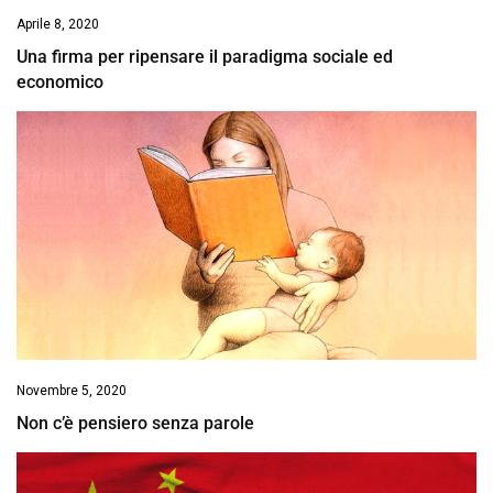
Aprile 8, 2020
Una firma per ripensare il paradigma sociale ed
economico
Novembre 5, 2020
Non c’è pensiero senza parole