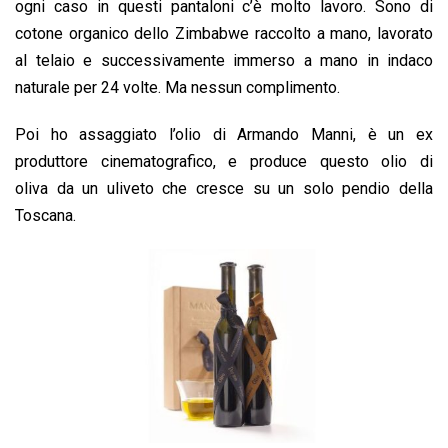
ogni caso in questi pantaloni c’è molto lavoro. Sono di
cotone organico dello Zimbabwe raccolto a mano, lavorato
al telaio e successivamente immerso a mano in indaco
naturale per 24 volte. Ma nessun complimento.
Poi ho assaggiato l’olio di Armando Manni, è un ex
produttore cinematografico, e produce questo olio di
oliva da un uliveto che cresce su un solo pendio della
Toscana.