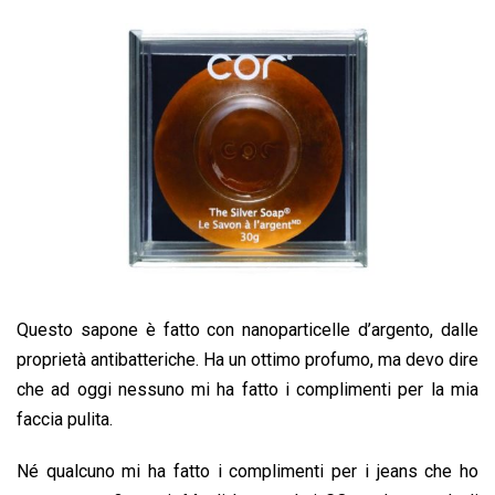
Questo sapone è fatto con nanoparticelle d’argento, dalle
proprietà antibatteriche. Ha un ottimo profumo, ma devo dire
che ad oggi nessuno mi ha fatto i complimenti per la mia
faccia pulita.
Né qualcuno mi ha fatto i complimenti per i jeans che ho