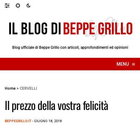
Blog ufficiale di Beppe Grillo con articoli, approfondimenti ed opinioni
≡
MENU
☰
Home
>
CERVELLI
Il prezzo della vostra felicità
BEPPEGRILLO.IT
- GIUGNO 18, 2018