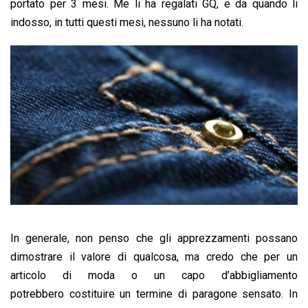
portato per 3 mesi. Me li ha regalati GQ, e da quando li
indosso, in tutti questi mesi, nessuno li ha notati.
In generale, non penso che gli apprezzamenti possano
dimostrare il valore di qualcosa, ma credo che per un
articolo di moda o un capo d’abbigliamento
potrebbero costituire un termine di paragone sensato. In