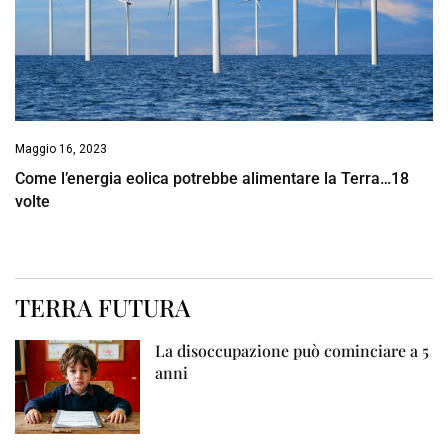
Maggio 16, 2023
Come l’energia eolica potrebbe alimentare la Terra…18
volte
TERRA FUTURA
La disoccupazione può cominciare a 5
anni