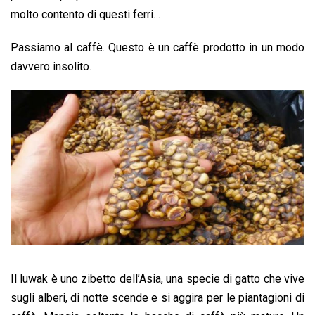
molto contento di questi ferri…
Passiamo al caffè. Questo è un caffè prodotto in un modo
davvero insolito.
Il luwak è uno zibetto dell’Asia, una specie di gatto che vive
sugli alberi, di notte scende e si aggira per le piantagioni di