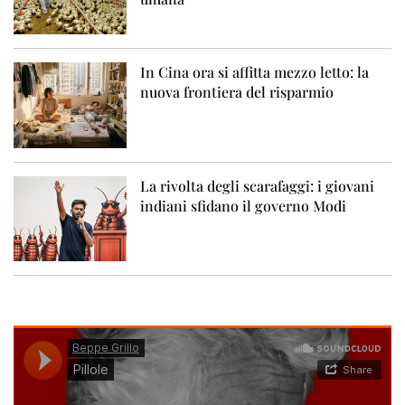
In Cina ora si affitta mezzo letto: la
nuova frontiera del risparmio
La rivolta degli scarafaggi: i giovani
indiani sfidano il governo Modi