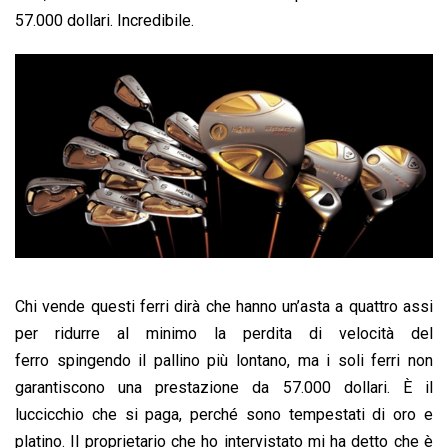
57.000 dollari. Incredibile.
Chi vende questi ferri dirà che hanno un’asta a quattro assi
per ridurre al minimo la perdita di velocità del
ferro spingendo il pallino più lontano, ma i soli ferri non
garantiscono una prestazione da 57.000 dollari. È il
luccicchio che si paga, perché sono tempestati di oro e
platino. Il proprietario che ho intervistato mi ha detto che è