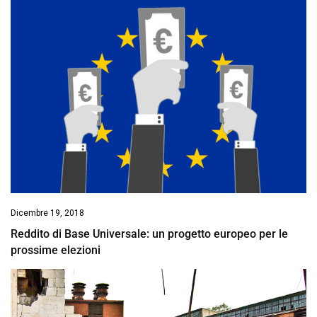
Dicembre 19, 2018
Reddito di Base Universale: un progetto europeo per le
prossime elezioni