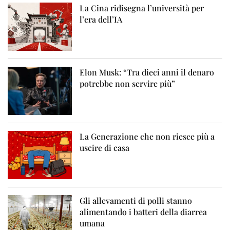
La Cina ridisegna l’università per
l’era dell’IA
Elon Musk: “Tra dieci anni il denaro
potrebbe non servire più”
La Generazione che non riesce più a
uscire di casa
Gli allevamenti di polli stanno
alimentando i batteri della diarrea
umana