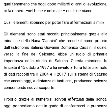
quel fenomeno che oggi, dopo miliardi di anni di evoluzione,
ci fa essere –nel bene e nel male – quel che siamo.
Quali elementi abbiamo per poter fare affermazioni simili?
Gli elementi sono stati raccolti principalmente grazie alla
missione della Nasa “Cassini” che prende il nome proprio
dall’astronomo italiano Giovanni Domenico Cassini il quale,
verso la fine del Seicento, ebbe un ruolo di primaria
importanza nello studio di Saturno. Questa missione fu
lanciata il 15 ottobre 1997 e ha inviato a Terra tutta una mole
di dati raccolti tra il 2004 e il 2017 sul sistema di Saturno
che ancora oggi, a distanza di tanti anni, producono scienza
consentendo nuove scoperte.
Proprio grazie ai numerosi sorvoli effettuati dalla sonda,
oggi possediamo dati in grado di confermarci la presenza