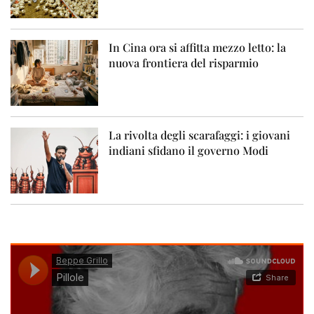
In Cina ora si affitta mezzo letto: la
nuova frontiera del risparmio
La rivolta degli scarafaggi: i giovani
indiani sfidano il governo Modi